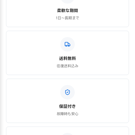
柔軟な期間
1日〜長期まで
送料無料
往復送料込み
保証付き
故障時も安心