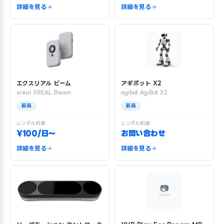
詳細を見る
詳細を見る
エクスリアル ビーム
アギボット X2
xreal XREAL Beam
agibot AgiBot X2
新品
新品
レンタル料金
レンタル料金
¥100/日〜
お問い合わせ
詳細を見る
詳細を見る