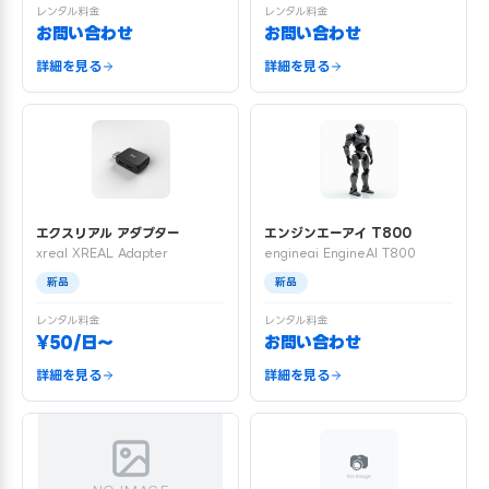
レンタル料金
レンタル料金
お問い合わせ
お問い合わせ
詳細を見る
詳細を見る
エクスリアル アダプター
エンジンエーアイ T800
xreal XREAL Adapter
engineai EngineAI T800
新品
新品
レンタル料金
レンタル料金
¥50/日〜
お問い合わせ
詳細を見る
詳細を見る