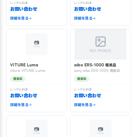
レンタル料金
レンタル料金
お問い合わせ
お問い合わせ
詳細を見る
詳細を見る
NO IMAGE
VITURE Luma
aibo ERS-1000 極美品
viture VITURE Luma
sony aibo ERS-1000 極美品
極美品
極美品
レンタル料金
レンタル料金
お問い合わせ
お問い合わせ
詳細を見る
詳細を見る