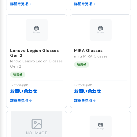
詳細を見る
詳細を見る
Lenovo Legion Glasses
MIRA Glasses
Gen 2
mira MIRA Glasses
lenovo Lenovo Legion Glasses
極美品
Gen 2
極美品
レンタル料金
レンタル料金
お問い合わせ
お問い合わせ
詳細を見る
詳細を見る
NO IMAGE