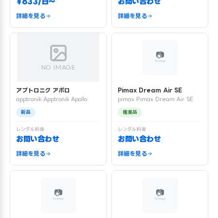
¥833/日〜
お問い合わせ
詳細を見る
詳細を見る
NO IMAGE
アプトロニク アポロ
Pimax Dream Air SE
apptronik Apptronik Apollo
pimax Pimax Dream Air SE
新品
極美品
レンタル料金
レンタル料金
お問い合わせ
お問い合わせ
詳細を見る
詳細を見る