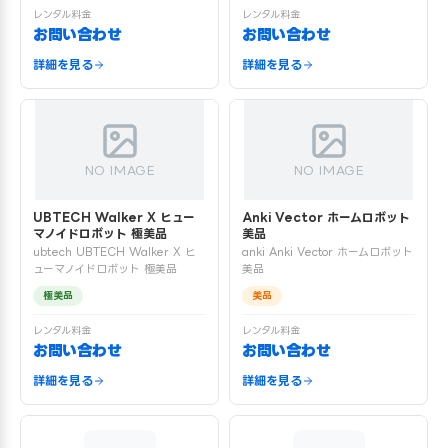
レンタル料金
レンタル料金
お問い合わせ
お問い合わせ
詳細を見る
詳細を見る
NO IMAGE
NO IMAGE
UBTECH Walker X ヒュー
Anki Vector ホームロボット
マノイドロボット 極美品
美品
ubtech UBTECH Walker X ヒ
anki Anki Vector ホームロボット
ューマノイドロボット 極美品
美品
極美品
美品
レンタル料金
レンタル料金
お問い合わせ
お問い合わせ
詳細を見る
詳細を見る