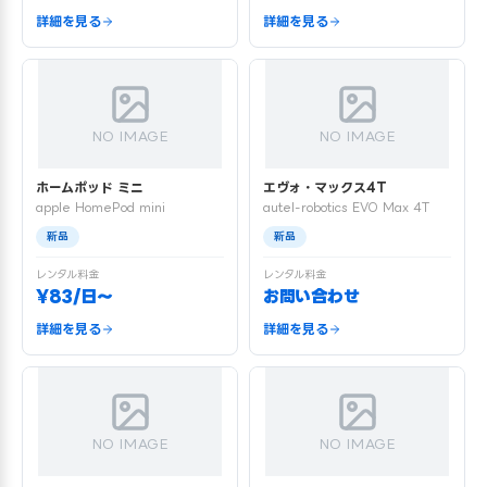
詳細を見る
詳細を見る
NO IMAGE
NO IMAGE
ホームポッド ミニ
エヴォ・マックス4T
apple HomePod mini
autel-robotics EVO Max 4T
新品
新品
レンタル料金
レンタル料金
¥83/日〜
お問い合わせ
詳細を見る
詳細を見る
NO IMAGE
NO IMAGE