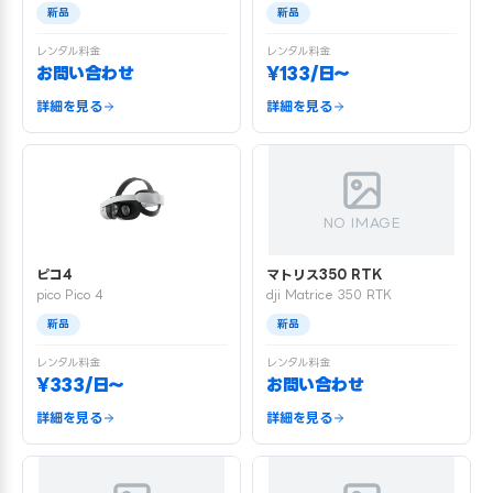
新品
新品
レンタル料金
レンタル料金
お問い合わせ
¥133/日〜
詳細を見る
詳細を見る
NO IMAGE
ピコ4
マトリス350 RTK
pico Pico 4
dji Matrice 350 RTK
新品
新品
レンタル料金
レンタル料金
¥333/日〜
お問い合わせ
詳細を見る
詳細を見る