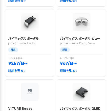
詳細を見る
詳細を見る
パイマックス ポータル
パイマックス ポータル ビュー
pimax Pimax Portal
pimax Pimax Portal View
新品
新品
レンタル料金
レンタル料金
¥267/日〜
¥67/日〜
詳細を見る
詳細を見る
VITURE Beast
パイマックス ポータル QLED