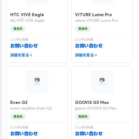
HTC VIVE Eagle
VITURE Luma Pro
htc HTC VIVE Eagle
viture VITURE Luma Pro
極美品
極美品
レンタル料金
レンタル料金
お問い合わせ
お問い合わせ
詳細を見る
詳細を見る
Even G2
GOOVIS G3 Max
even-realities Even G2
goovis GOOVIS G3 Max
極美品
極美品
レンタル料金
レンタル料金
お問い合わせ
お問い合わせ