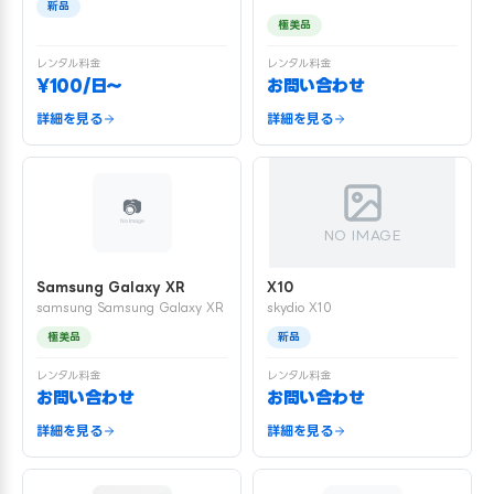
新品
極美品
レンタル料金
レンタル料金
¥100/日〜
お問い合わせ
詳細を見る
詳細を見る
NO IMAGE
Samsung Galaxy XR
X10
samsung Samsung Galaxy XR
skydio X10
極美品
新品
レンタル料金
レンタル料金
お問い合わせ
お問い合わせ
詳細を見る
詳細を見る