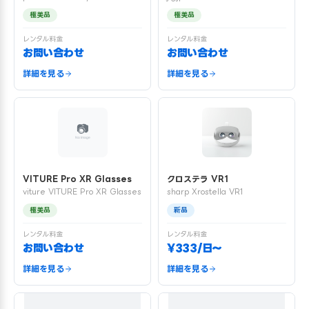
極美品
極美品
レンタル料金
レンタル料金
お問い合わせ
お問い合わせ
詳細を見る
詳細を見る
VITURE Pro XR Glasses
クロステラ VR1
viture VITURE Pro XR Glasses
sharp Xrostella VR1
極美品
新品
レンタル料金
レンタル料金
お問い合わせ
¥333/日〜
詳細を見る
詳細を見る