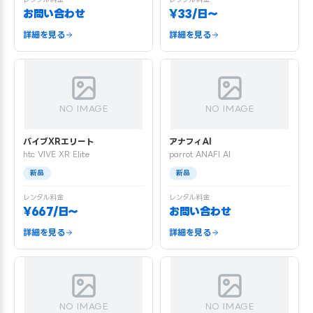
お問い合わせ
¥33/日〜
詳細を見る
詳細を見る
NO IMAGE
NO IMAGE
バイブXRエリート
アナフィAI
htc VIVE XR Elite
parrot ANAFI AI
新品
新品
レンタル料金
レンタル料金
¥667/日〜
お問い合わせ
詳細を見る
詳細を見る
NO IMAGE
NO IMAGE