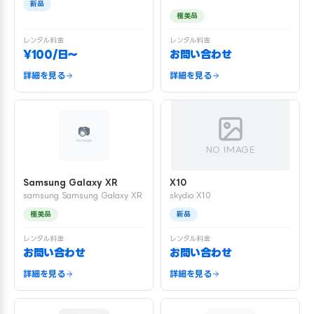
新品
極美品
レンタル料金
レンタル料金
¥100/日〜
お問い合わせ
詳細を見る
詳細を見る
NO IMAGE
Samsung Galaxy XR
X10
samsung Samsung Galaxy XR
skydio X10
極美品
新品
レンタル料金
レンタル料金
お問い合わせ
お問い合わせ
詳細を見る
詳細を見る