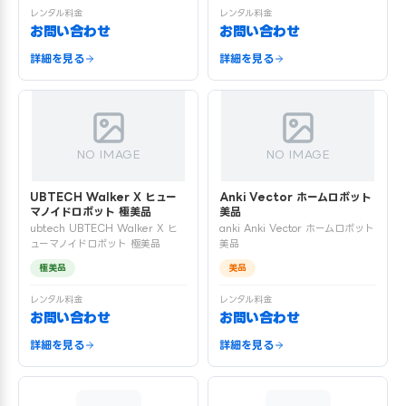
レンタル料金
レンタル料金
お問い合わせ
お問い合わせ
詳細を見る
詳細を見る
NO IMAGE
NO IMAGE
UBTECH Walker X ヒュー
Anki Vector ホームロボット
マノイドロボット 極美品
美品
ubtech UBTECH Walker X ヒ
anki Anki Vector ホームロボット
ューマノイドロボット 極美品
美品
極美品
美品
レンタル料金
レンタル料金
お問い合わせ
お問い合わせ
詳細を見る
詳細を見る