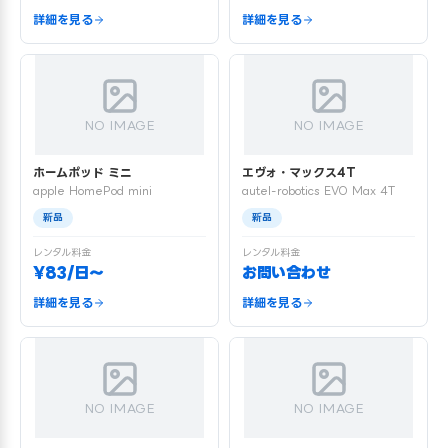
詳細を見る
詳細を見る
NO IMAGE
NO IMAGE
ホームポッド ミニ
エヴォ・マックス4T
apple HomePod mini
autel-robotics EVO Max 4T
新品
新品
レンタル料金
レンタル料金
¥83/日〜
お問い合わせ
詳細を見る
詳細を見る
NO IMAGE
NO IMAGE