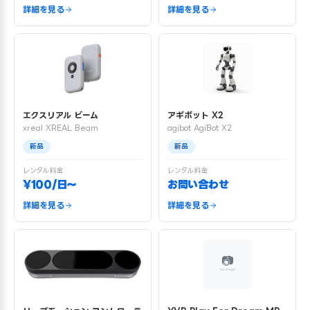
詳細を見る
詳細を見る
エクスリアル ビーム
アギボット X2
xreal XREAL Beam
agibot AgiBot X2
新品
新品
レンタル料金
レンタル料金
¥100/日〜
お問い合わせ
詳細を見る
詳細を見る