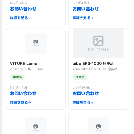
レンタル料金
レンタル料金
お問い合わせ
お問い合わせ
詳細を見る
詳細を見る
NO IMAGE
VITURE Luma
aibo ERS-1000 極美品
viture VITURE Luma
sony aibo ERS-1000 極美品
極美品
極美品
レンタル料金
レンタル料金
お問い合わせ
お問い合わせ
詳細を見る
詳細を見る