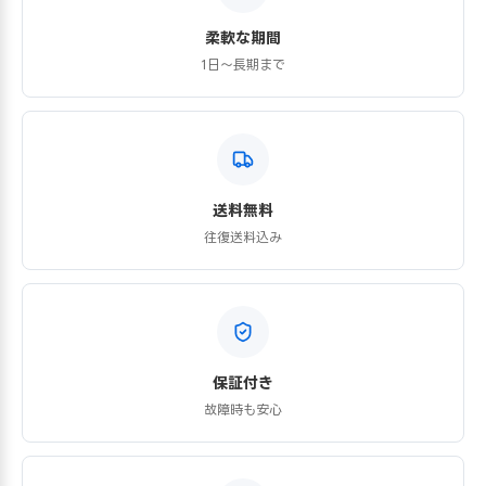
柔軟な期間
1日〜長期まで
送料無料
往復送料込み
保証付き
故障時も安心