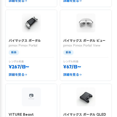
詳細を見る
詳細を見る
パイマックス ポータル
パイマックス ポータル ビュー
pimax Pimax Portal
pimax Pimax Portal View
新品
新品
レンタル料金
レンタル料金
¥267/日〜
¥67/日〜
詳細を見る
詳細を見る
VITURE Beast
パイマックス ポータル QLED