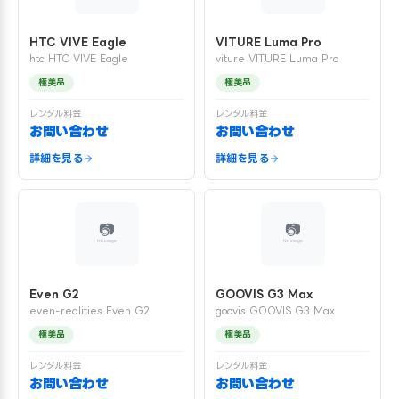
HTC VIVE Eagle
VITURE Luma Pro
htc HTC VIVE Eagle
viture VITURE Luma Pro
極美品
極美品
レンタル料金
レンタル料金
お問い合わせ
お問い合わせ
詳細を見る
詳細を見る
Even G2
GOOVIS G3 Max
even-realities Even G2
goovis GOOVIS G3 Max
極美品
極美品
レンタル料金
レンタル料金
お問い合わせ
お問い合わせ