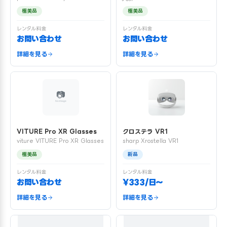
極美品
極美品
レンタル料金
レンタル料金
お問い合わせ
お問い合わせ
詳細を見る
詳細を見る
VITURE Pro XR Glasses
クロステラ VR1
viture VITURE Pro XR Glasses
sharp Xrostella VR1
極美品
新品
レンタル料金
レンタル料金
お問い合わせ
¥333/日〜
詳細を見る
詳細を見る