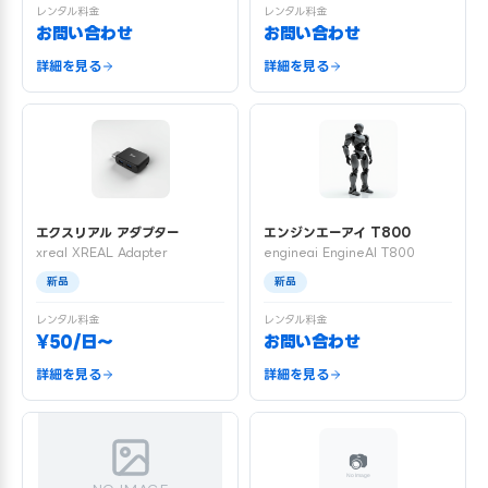
レンタル料金
レンタル料金
お問い合わせ
お問い合わせ
詳細を見る
詳細を見る
エクスリアル アダプター
エンジンエーアイ T800
xreal XREAL Adapter
engineai EngineAI T800
新品
新品
レンタル料金
レンタル料金
¥50/日〜
お問い合わせ
詳細を見る
詳細を見る