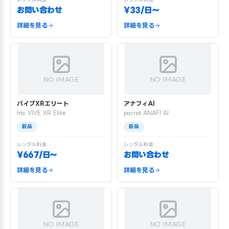
お問い合わせ
¥33/日〜
詳細を見る
詳細を見る
NO IMAGE
NO IMAGE
バイブXRエリート
アナフィAI
htc VIVE XR Elite
parrot ANAFI AI
新品
新品
レンタル料金
レンタル料金
¥667/日〜
お問い合わせ
詳細を見る
詳細を見る
NO IMAGE
NO IMAGE