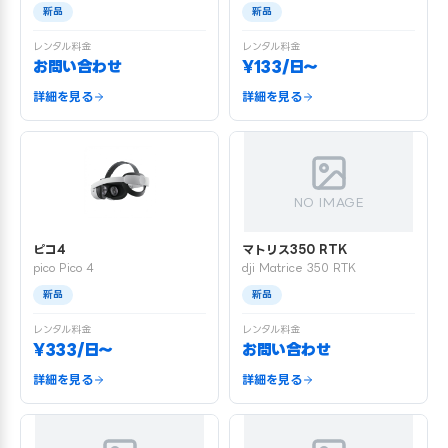
新品
新品
レンタル料金
レンタル料金
お問い合わせ
¥133/日〜
詳細を見る
詳細を見る
NO IMAGE
ピコ4
マトリス350 RTK
pico Pico 4
dji Matrice 350 RTK
新品
新品
レンタル料金
レンタル料金
¥333/日〜
お問い合わせ
詳細を見る
詳細を見る