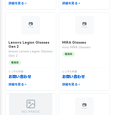
詳細を見る
詳細を見る
Lenovo Legion Glasses
MIRA Glasses
Gen 2
mira MIRA Glasses
lenovo Lenovo Legion Glasses
極美品
Gen 2
極美品
レンタル料金
レンタル料金
お問い合わせ
お問い合わせ
詳細を見る
詳細を見る
NO IMAGE