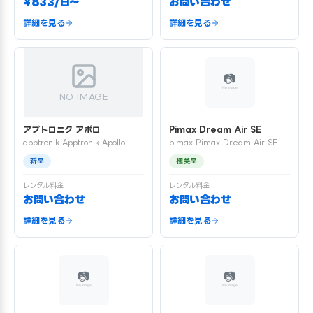
¥833/日〜
お問い合わせ
詳細を見る
詳細を見る
NO IMAGE
アプトロニク アポロ
Pimax Dream Air SE
apptronik Apptronik Apollo
pimax Pimax Dream Air SE
新品
極美品
レンタル料金
レンタル料金
お問い合わせ
お問い合わせ
詳細を見る
詳細を見る