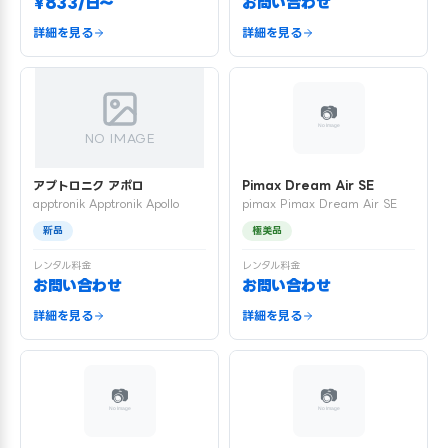
¥833/日〜
お問い合わせ
詳細を見る
詳細を見る
NO IMAGE
アプトロニク アポロ
Pimax Dream Air SE
apptronik Apptronik Apollo
pimax Pimax Dream Air SE
新品
極美品
レンタル料金
レンタル料金
お問い合わせ
お問い合わせ
詳細を見る
詳細を見る