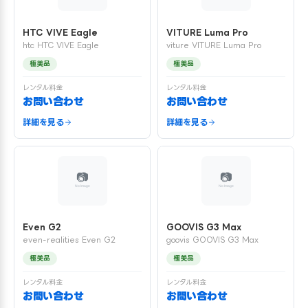
HTC VIVE Eagle
VITURE Luma Pro
htc HTC VIVE Eagle
viture VITURE Luma Pro
極美品
極美品
レンタル料金
レンタル料金
お問い合わせ
お問い合わせ
詳細を見る
詳細を見る
Even G2
GOOVIS G3 Max
even-realities Even G2
goovis GOOVIS G3 Max
極美品
極美品
レンタル料金
レンタル料金
お問い合わせ
お問い合わせ