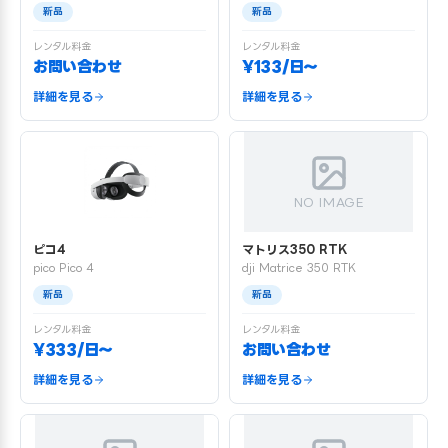
新品
新品
レンタル料金
レンタル料金
お問い合わせ
¥133/日〜
詳細を見る
詳細を見る
NO IMAGE
ピコ4
マトリス350 RTK
pico Pico 4
dji Matrice 350 RTK
新品
新品
レンタル料金
レンタル料金
¥333/日〜
お問い合わせ
詳細を見る
詳細を見る