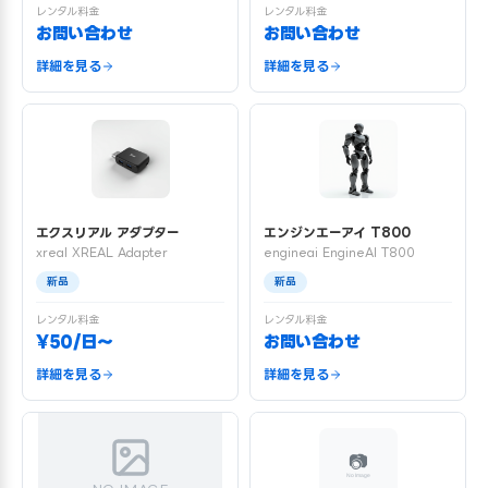
レンタル料金
レンタル料金
お問い合わせ
お問い合わせ
詳細を見る
詳細を見る
エクスリアル アダプター
エンジンエーアイ T800
xreal XREAL Adapter
engineai EngineAI T800
新品
新品
レンタル料金
レンタル料金
¥50/日〜
お問い合わせ
詳細を見る
詳細を見る