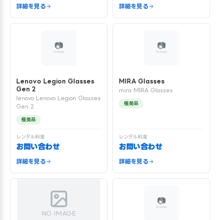
詳細を見る
詳細を見る
Lenovo Legion Glasses
MIRA Glasses
Gen 2
mira MIRA Glasses
lenovo Lenovo Legion Glasses
極美品
Gen 2
極美品
レンタル料金
レンタル料金
お問い合わせ
お問い合わせ
詳細を見る
詳細を見る
NO IMAGE