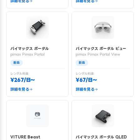
詳細を見る
詳細を見る
パイマックス ポータル
パイマックス ポータル ビュー
pimax Pimax Portal
pimax Pimax Portal View
新品
新品
レンタル料金
レンタル料金
¥267/日〜
¥67/日〜
詳細を見る
詳細を見る
VITURE Beast
パイマックス ポータル QLED