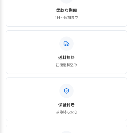
柔軟な期間
1日〜長期まで
送料無料
往復送料込み
保証付き
故障時も安心