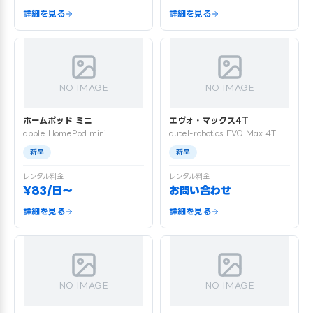
詳細を見る
詳細を見る
NO IMAGE
NO IMAGE
ホームポッド ミニ
エヴォ・マックス4T
apple HomePod mini
autel-robotics EVO Max 4T
新品
新品
レンタル料金
レンタル料金
¥83/日〜
お問い合わせ
詳細を見る
詳細を見る
NO IMAGE
NO IMAGE