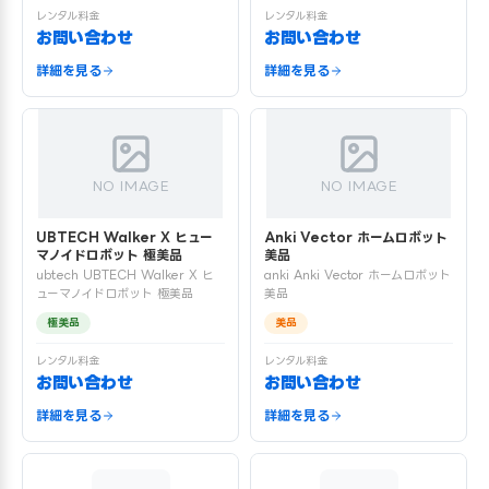
レンタル料金
レンタル料金
お問い合わせ
お問い合わせ
詳細を見る
詳細を見る
NO IMAGE
NO IMAGE
UBTECH Walker X ヒュー
Anki Vector ホームロボット
マノイドロボット 極美品
美品
ubtech UBTECH Walker X ヒ
anki Anki Vector ホームロボット
ューマノイドロボット 極美品
美品
極美品
美品
レンタル料金
レンタル料金
お問い合わせ
お問い合わせ
詳細を見る
詳細を見る