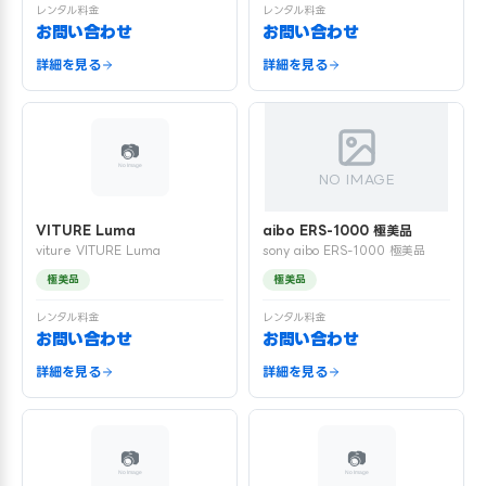
レンタル料金
レンタル料金
お問い合わせ
お問い合わせ
詳細を見る
詳細を見る
NO IMAGE
VITURE Luma
aibo ERS-1000 極美品
viture VITURE Luma
sony aibo ERS-1000 極美品
極美品
極美品
レンタル料金
レンタル料金
お問い合わせ
お問い合わせ
詳細を見る
詳細を見る