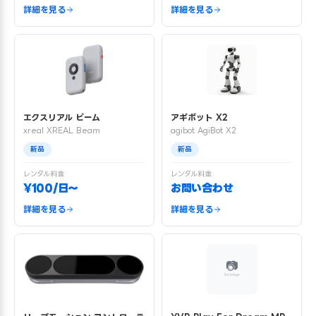
詳細を見る
詳細を見る
エクスリアル ビーム
アギボット X2
xreal XREAL Beam
agibot AgiBot X2
新品
新品
レンタル料金
レンタル料金
¥100/日〜
お問い合わせ
詳細を見る
詳細を見る