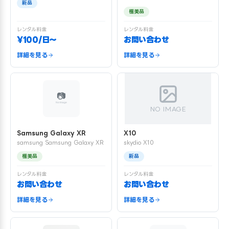
新品
極美品
レンタル料金
レンタル料金
¥100/日〜
お問い合わせ
詳細を見る
詳細を見る
NO IMAGE
Samsung Galaxy XR
X10
samsung Samsung Galaxy XR
skydio X10
極美品
新品
レンタル料金
レンタル料金
お問い合わせ
お問い合わせ
詳細を見る
詳細を見る