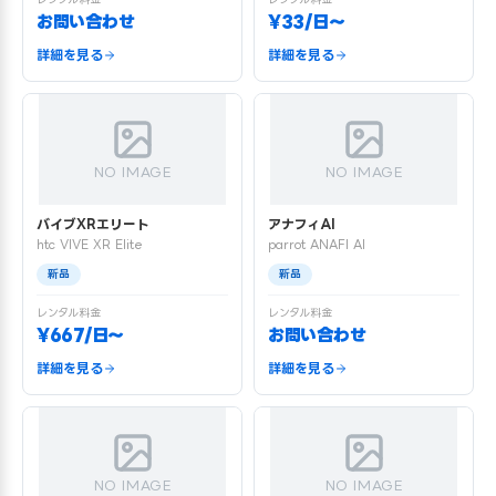
お問い合わせ
¥33/日〜
詳細を見る
詳細を見る
NO IMAGE
NO IMAGE
バイブXRエリート
アナフィAI
htc VIVE XR Elite
parrot ANAFI AI
新品
新品
レンタル料金
レンタル料金
¥667/日〜
お問い合わせ
詳細を見る
詳細を見る
NO IMAGE
NO IMAGE