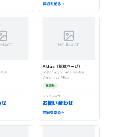
詳細を見る
IMAGE
NO IMAGE
A
Atlas（総称ページ）
 USA
boston-dynamics Boston
Dynamics Atlas
極美品
レンタル料金
わせ
お問い合わせ
詳細を見る