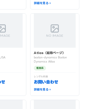
詳細を見る
IMAGE
NO IMAGE
A
Atlas（総称ページ）
 USA
boston-dynamics Boston
Dynamics Atlas
極美品
レンタル料金
わせ
お問い合わせ
詳細を見る