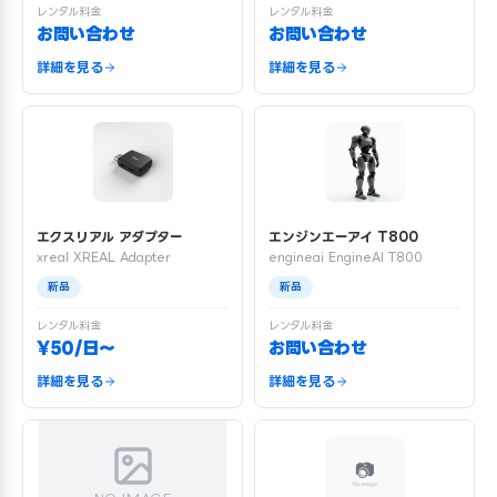
レンタル料金
レンタル料金
お問い合わせ
お問い合わせ
詳細を見る
詳細を見る
エクスリアル アダプター
エンジンエーアイ T800
xreal XREAL Adapter
engineai EngineAI T800
新品
新品
レンタル料金
レンタル料金
¥50/日〜
お問い合わせ
詳細を見る
詳細を見る