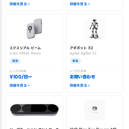
詳細を見る
詳細を見る
エクスリアル ビーム
アギボット X2
xreal XREAL Beam
agibot AgiBot X2
新品
新品
レンタル料金
レンタル料金
¥100/日〜
お問い合わせ
詳細を見る
詳細を見る