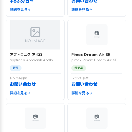
¥833/日〜
お問い合わせ
詳細を見る
詳細を見る
NO IMAGE
アプトロニク アポロ
Pimax Dream Air SE
apptronik Apptronik Apollo
pimax Pimax Dream Air SE
新品
極美品
レンタル料金
レンタル料金
お問い合わせ
お問い合わせ
詳細を見る
詳細を見る