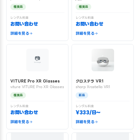
極美品
極美品
レンタル料金
レンタル料金
お問い合わせ
お問い合わせ
詳細を見る
詳細を見る
VITURE Pro XR Glasses
クロステラ VR1
viture VITURE Pro XR Glasses
sharp Xrostella VR1
極美品
新品
レンタル料金
レンタル料金
お問い合わせ
¥333/日〜
詳細を見る
詳細を見る