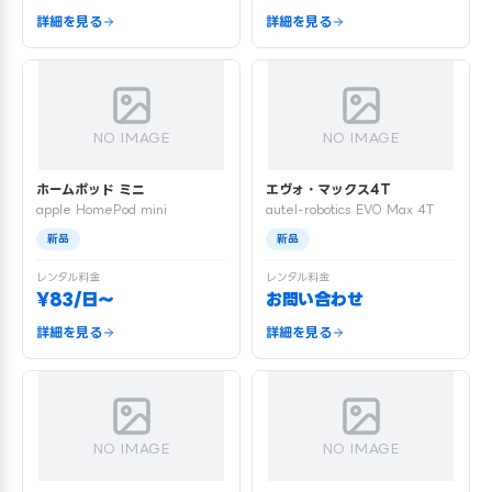
詳細を見る
詳細を見る
NO IMAGE
NO IMAGE
ホームポッド ミニ
エヴォ・マックス4T
apple HomePod mini
autel-robotics EVO Max 4T
新品
新品
レンタル料金
レンタル料金
¥83/日〜
お問い合わせ
詳細を見る
詳細を見る
NO IMAGE
NO IMAGE