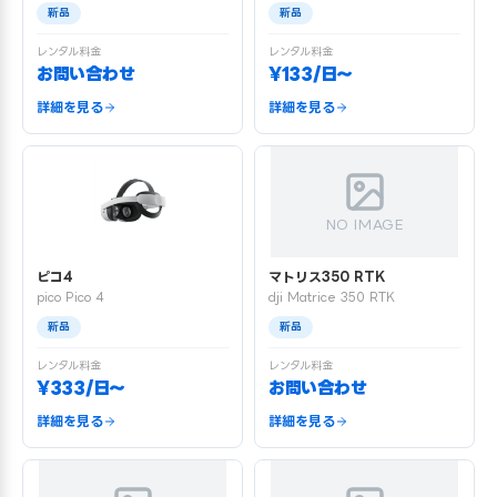
新品
新品
レンタル料金
レンタル料金
お問い合わせ
¥133/日〜
詳細を見る
詳細を見る
NO IMAGE
ピコ4
マトリス350 RTK
pico Pico 4
dji Matrice 350 RTK
新品
新品
レンタル料金
レンタル料金
¥333/日〜
お問い合わせ
詳細を見る
詳細を見る