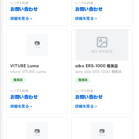
レンタル料金
レンタル料金
お問い合わせ
お問い合わせ
詳細を見る
詳細を見る
NO IMAGE
VITURE Luma
aibo ERS-1000 極美品
viture VITURE Luma
sony aibo ERS-1000 極美品
極美品
極美品
レンタル料金
レンタル料金
お問い合わせ
お問い合わせ
詳細を見る
詳細を見る