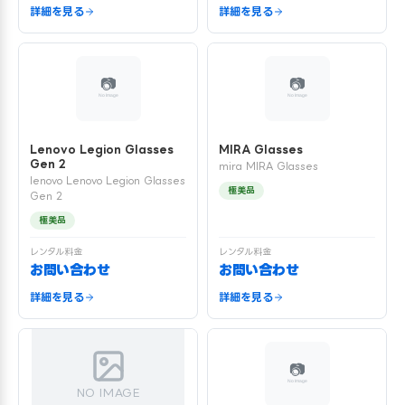
詳細を見る
詳細を見る
Lenovo Legion Glasses
MIRA Glasses
Gen 2
mira MIRA Glasses
lenovo Lenovo Legion Glasses
極美品
Gen 2
極美品
レンタル料金
レンタル料金
お問い合わせ
お問い合わせ
詳細を見る
詳細を見る
NO IMAGE