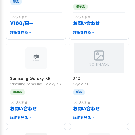
新品
極美品
レンタル料金
レンタル料金
¥100/日〜
お問い合わせ
詳細を見る
詳細を見る
NO IMAGE
Samsung Galaxy XR
X10
samsung Samsung Galaxy XR
skydio X10
極美品
新品
レンタル料金
レンタル料金
お問い合わせ
お問い合わせ
詳細を見る
詳細を見る