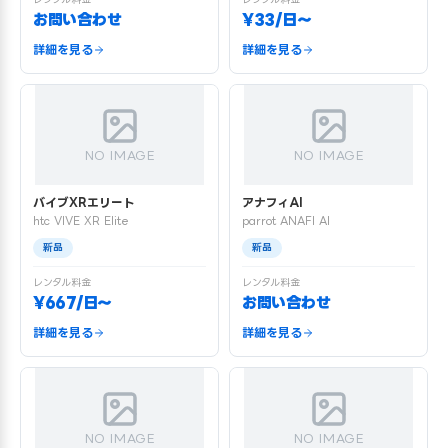
お問い合わせ
¥33/日〜
詳細を見る
詳細を見る
NO IMAGE
NO IMAGE
バイブXRエリート
アナフィAI
htc VIVE XR Elite
parrot ANAFI AI
新品
新品
レンタル料金
レンタル料金
¥667/日〜
お問い合わせ
詳細を見る
詳細を見る
NO IMAGE
NO IMAGE