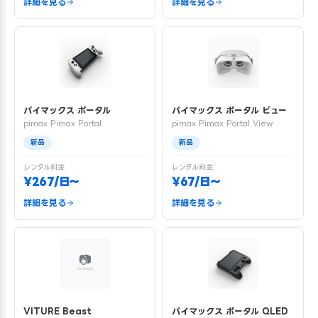
詳細を見る
詳細を見る
パイマックス ポータル
パイマックス ポータル ビュー
pimax Pimax Portal
pimax Pimax Portal View
新品
新品
レンタル料金
レンタル料金
¥267/日〜
¥67/日〜
詳細を見る
詳細を見る
VITURE Beast
パイマックス ポータル QLED