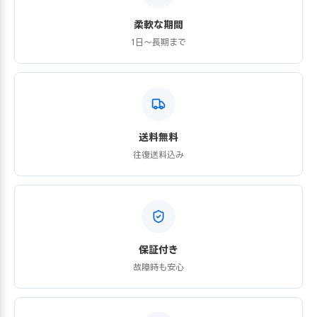
柔軟な期間
1日〜長期まで
送料無料
往復送料込み
保証付き
故障時も安心