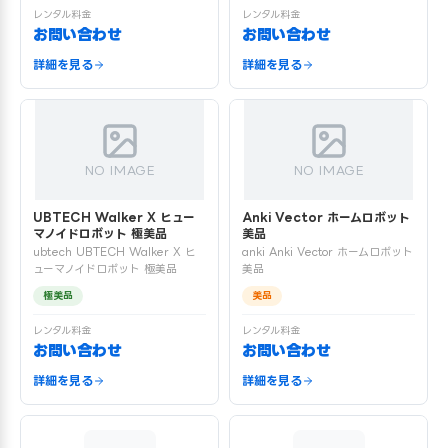
レンタル料金
レンタル料金
お問い合わせ
お問い合わせ
詳細を見る
詳細を見る
NO IMAGE
NO IMAGE
UBTECH Walker X ヒュー
Anki Vector ホームロボット
マノイドロボット 極美品
美品
ubtech UBTECH Walker X ヒ
anki Anki Vector ホームロボット
ューマノイドロボット 極美品
美品
極美品
美品
レンタル料金
レンタル料金
お問い合わせ
お問い合わせ
詳細を見る
詳細を見る