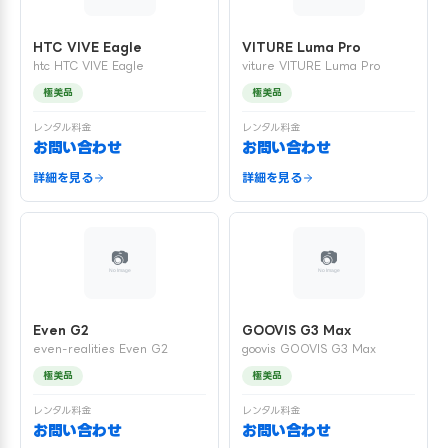
HTC VIVE Eagle
VITURE Luma Pro
htc HTC VIVE Eagle
viture VITURE Luma Pro
極美品
極美品
レンタル料金
レンタル料金
お問い合わせ
お問い合わせ
詳細を見る
詳細を見る
Even G2
GOOVIS G3 Max
even-realities Even G2
goovis GOOVIS G3 Max
極美品
極美品
レンタル料金
レンタル料金
お問い合わせ
お問い合わせ