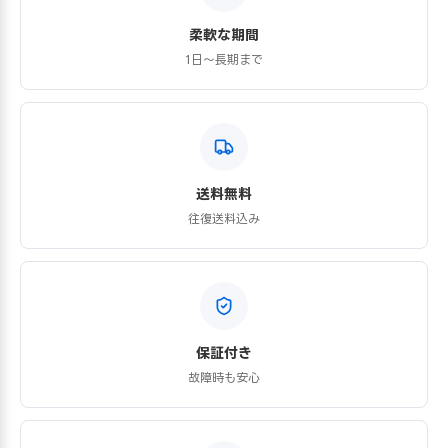
柔軟な期間
1日〜長期まで
送料無料
往復送料込み
保証付き
故障時も安心