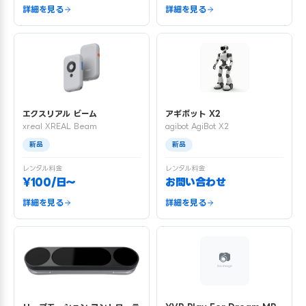
詳細を見る
詳細を見る
エクスリアル ビーム
アギボット X2
xreal XREAL Beam
agibot AgiBot X2
新品
新品
レンタル料金
レンタル料金
¥100/日〜
お問い合わせ
詳細を見る
詳細を見る