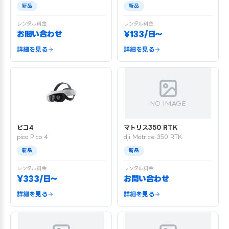
新品
新品
レンタル料金
レンタル料金
お問い合わせ
¥133/日〜
詳細を見る
詳細を見る
NO IMAGE
ピコ4
マトリス350 RTK
pico Pico 4
dji Matrice 350 RTK
新品
新品
レンタル料金
レンタル料金
¥333/日〜
お問い合わせ
詳細を見る
詳細を見る