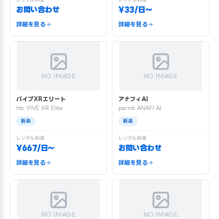
お問い合わせ
¥33/日〜
詳細を見る
詳細を見る
NO IMAGE
NO IMAGE
バイブXRエリート
アナフィAI
htc VIVE XR Elite
parrot ANAFI AI
新品
新品
レンタル料金
レンタル料金
¥667/日〜
お問い合わせ
詳細を見る
詳細を見る
NO IMAGE
NO IMAGE