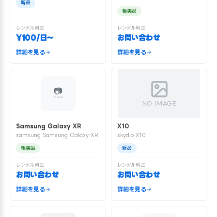
新品
極美品
レンタル料金
レンタル料金
¥100/日〜
お問い合わせ
詳細を見る
詳細を見る
NO IMAGE
Samsung Galaxy XR
X10
samsung Samsung Galaxy XR
skydio X10
極美品
新品
レンタル料金
レンタル料金
お問い合わせ
お問い合わせ
詳細を見る
詳細を見る