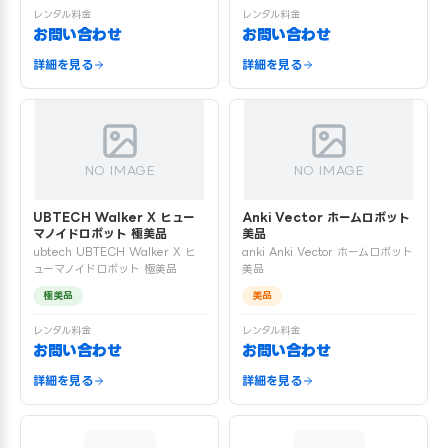
レンタル料金
レンタル料金
お問い合わせ
お問い合わせ
詳細を見る
詳細を見る
NO IMAGE
NO IMAGE
UBTECH Walker X ヒュー
Anki Vector ホームロボット
マノイドロボット 極美品
美品
ubtech UBTECH Walker X ヒ
anki Anki Vector ホームロボット
ューマノイドロボット 極美品
美品
極美品
美品
レンタル料金
レンタル料金
お問い合わせ
お問い合わせ
詳細を見る
詳細を見る