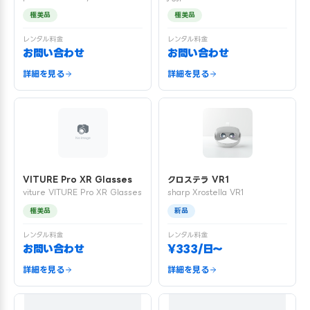
極美品
極美品
レンタル料金
レンタル料金
お問い合わせ
お問い合わせ
詳細を見る
詳細を見る
VITURE Pro XR Glasses
クロステラ VR1
viture VITURE Pro XR Glasses
sharp Xrostella VR1
極美品
新品
レンタル料金
レンタル料金
お問い合わせ
¥333/日〜
詳細を見る
詳細を見る