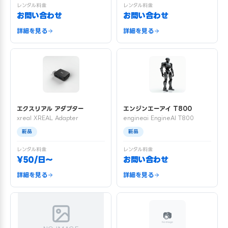
レンタル料金
レンタル料金
お問い合わせ
お問い合わせ
詳細を見る
詳細を見る
エクスリアル アダプター
エンジンエーアイ T800
xreal XREAL Adapter
engineai EngineAI T800
新品
新品
レンタル料金
レンタル料金
¥50/日〜
お問い合わせ
詳細を見る
詳細を見る