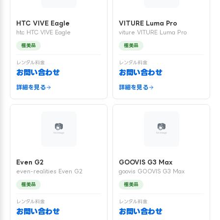
HTC VIVE Eagle
VITURE Luma Pro
htc HTC VIVE Eagle
viture VITURE Luma Pro
極美品
極美品
レンタル料金
レンタル料金
お問い合わせ
お問い合わせ
詳細を見る
詳細を見る
Even G2
GOOVIS G3 Max
even-realities Even G2
goovis GOOVIS G3 Max
極美品
極美品
レンタル料金
レンタル料金
お問い合わせ
お問い合わせ