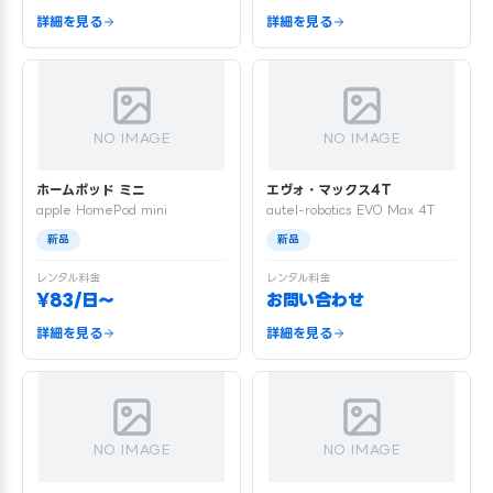
詳細を見る
詳細を見る
NO IMAGE
NO IMAGE
ホームポッド ミニ
エヴォ・マックス4T
apple HomePod mini
autel-robotics EVO Max 4T
新品
新品
レンタル料金
レンタル料金
¥83/日〜
お問い合わせ
詳細を見る
詳細を見る
NO IMAGE
NO IMAGE