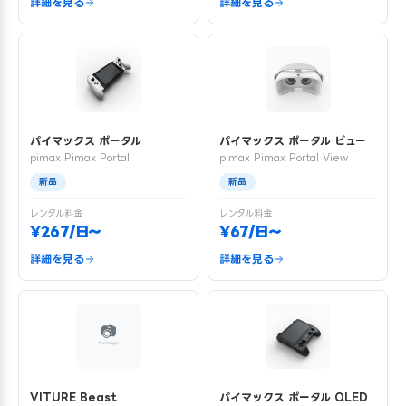
詳細を見る
詳細を見る
パイマックス ポータル
パイマックス ポータル ビュー
pimax Pimax Portal
pimax Pimax Portal View
新品
新品
レンタル料金
レンタル料金
¥267/日〜
¥67/日〜
詳細を見る
詳細を見る
VITURE Beast
パイマックス ポータル QLED