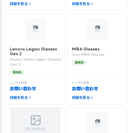
詳細を見る
詳細を見る
Lenovo Legion Glasses
MIRA Glasses
Gen 2
mira MIRA Glasses
lenovo Lenovo Legion Glasses
極美品
Gen 2
極美品
レンタル料金
レンタル料金
お問い合わせ
お問い合わせ
詳細を見る
詳細を見る
NO IMAGE