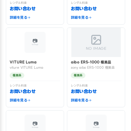
レンタル料金
レンタル料金
お問い合わせ
お問い合わせ
詳細を見る
詳細を見る
NO IMAGE
VITURE Luma
aibo ERS-1000 極美品
viture VITURE Luma
sony aibo ERS-1000 極美品
極美品
極美品
レンタル料金
レンタル料金
お問い合わせ
お問い合わせ
詳細を見る
詳細を見る