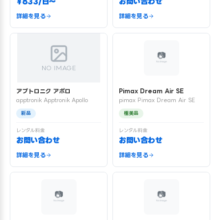
¥833/日〜
お問い合わせ
詳細を見る
詳細を見る
NO IMAGE
アプトロニク アポロ
Pimax Dream Air SE
apptronik Apptronik Apollo
pimax Pimax Dream Air SE
新品
極美品
レンタル料金
レンタル料金
お問い合わせ
お問い合わせ
詳細を見る
詳細を見る