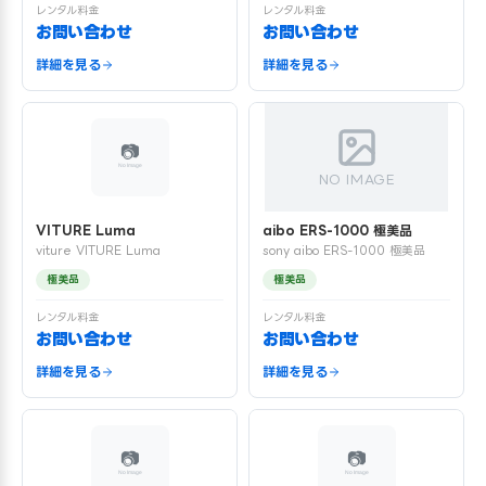
レンタル料金
レンタル料金
お問い合わせ
お問い合わせ
詳細を見る
詳細を見る
NO IMAGE
VITURE Luma
aibo ERS-1000 極美品
viture VITURE Luma
sony aibo ERS-1000 極美品
極美品
極美品
レンタル料金
レンタル料金
お問い合わせ
お問い合わせ
詳細を見る
詳細を見る