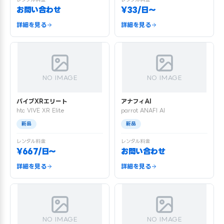
お問い合わせ
¥33/日〜
詳細を見る
詳細を見る
NO IMAGE
NO IMAGE
バイブXRエリート
アナフィAI
htc VIVE XR Elite
parrot ANAFI AI
新品
新品
レンタル料金
レンタル料金
¥667/日〜
お問い合わせ
詳細を見る
詳細を見る
NO IMAGE
NO IMAGE