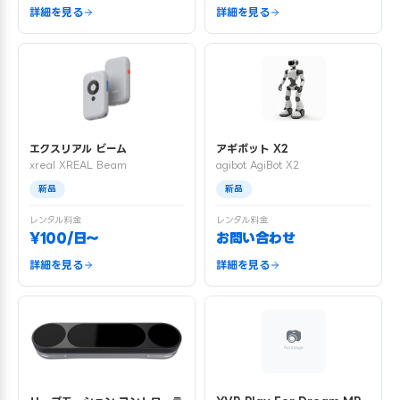
詳細を見る
詳細を見る
エクスリアル ビーム
アギボット X2
xreal XREAL Beam
agibot AgiBot X2
新品
新品
レンタル料金
レンタル料金
¥100/日〜
お問い合わせ
詳細を見る
詳細を見る