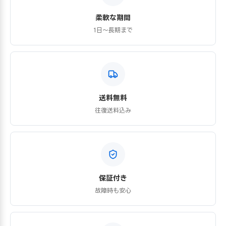
柔軟な期間
1日〜長期まで
送料無料
往復送料込み
保証付き
故障時も安心