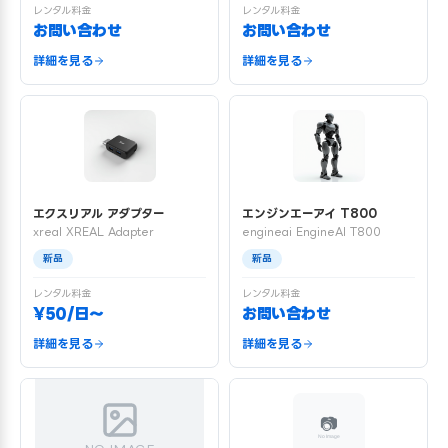
レンタル料金
レンタル料金
お問い合わせ
お問い合わせ
詳細を見る
詳細を見る
エクスリアル アダプター
エンジンエーアイ T800
xreal XREAL Adapter
engineai EngineAI T800
新品
新品
レンタル料金
レンタル料金
¥50/日〜
お問い合わせ
詳細を見る
詳細を見る