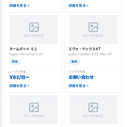
詳細を見る
詳細を見る
NO IMAGE
NO IMAGE
ホームポッド ミニ
エヴォ・マックス4T
apple HomePod mini
autel-robotics EVO Max 4T
新品
新品
レンタル料金
レンタル料金
¥83/日〜
お問い合わせ
詳細を見る
詳細を見る
NO IMAGE
NO IMAGE