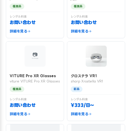
極美品
極美品
レンタル料金
レンタル料金
お問い合わせ
お問い合わせ
詳細を見る
詳細を見る
VITURE Pro XR Glasses
クロステラ VR1
viture VITURE Pro XR Glasses
sharp Xrostella VR1
極美品
新品
レンタル料金
レンタル料金
お問い合わせ
¥333/日〜
詳細を見る
詳細を見る