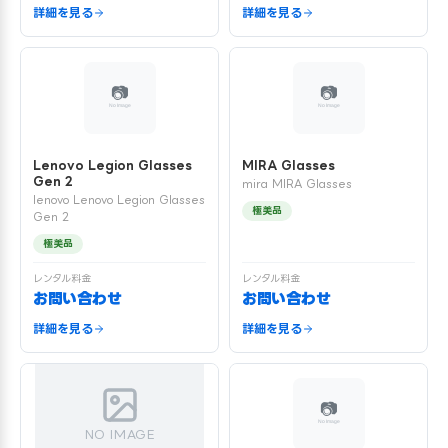
詳細を見る
詳細を見る
Lenovo Legion Glasses
MIRA Glasses
Gen 2
mira MIRA Glasses
lenovo Lenovo Legion Glasses
極美品
Gen 2
極美品
レンタル料金
レンタル料金
お問い合わせ
お問い合わせ
詳細を見る
詳細を見る
NO IMAGE