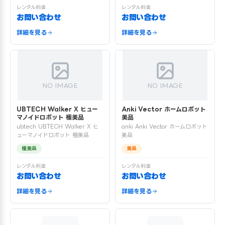
レンタル料金
レンタル料金
お問い合わせ
お問い合わせ
詳細を見る
詳細を見る
NO IMAGE
NO IMAGE
UBTECH Walker X ヒュー
Anki Vector ホームロボット
マノイドロボット 極美品
美品
ubtech UBTECH Walker X ヒ
anki Anki Vector ホームロボット
ューマノイドロボット 極美品
美品
極美品
美品
レンタル料金
レンタル料金
お問い合わせ
お問い合わせ
詳細を見る
詳細を見る