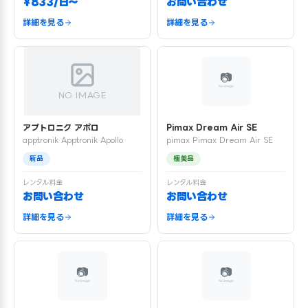
¥833/日〜
お問い合わせ
詳細を見る
詳細を見る
NO IMAGE
アプトロニク アポロ
Pimax Dream Air SE
apptronik Apptronik Apollo
pimax Pimax Dream Air SE
新品
極美品
レンタル料金
レンタル料金
お問い合わせ
お問い合わせ
詳細を見る
詳細を見る