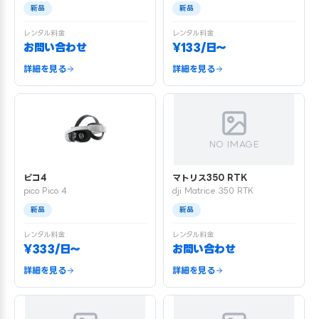
新品
新品
レンタル料金
レンタル料金
お問い合わせ
¥133/日〜
詳細を見る
詳細を見る
NO IMAGE
ピコ4
マトリス350 RTK
pico Pico 4
dji Matrice 350 RTK
新品
新品
レンタル料金
レンタル料金
¥333/日〜
お問い合わせ
詳細を見る
詳細を見る