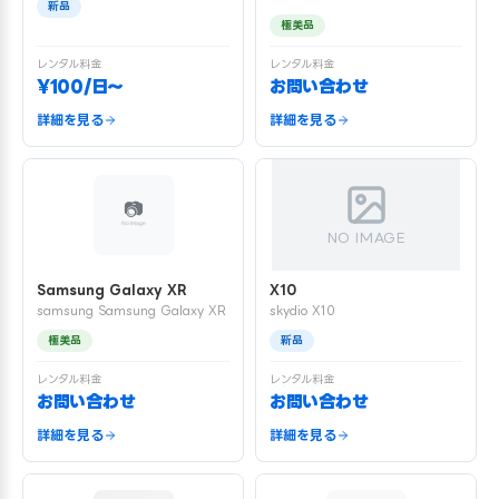
新品
極美品
レンタル料金
レンタル料金
¥100/日〜
お問い合わせ
詳細を見る
詳細を見る
NO IMAGE
Samsung Galaxy XR
X10
samsung Samsung Galaxy XR
skydio X10
極美品
新品
レンタル料金
レンタル料金
お問い合わせ
お問い合わせ
詳細を見る
詳細を見る