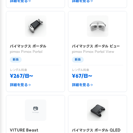
詳細を見る
詳細を見る
パイマックス ポータル
パイマックス ポータル ビュー
pimax Pimax Portal
pimax Pimax Portal View
新品
新品
レンタル料金
レンタル料金
¥267/日〜
¥67/日〜
詳細を見る
詳細を見る
VITURE Beast
パイマックス ポータル QLED