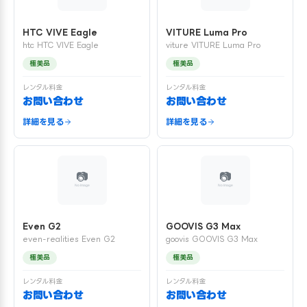
HTC VIVE Eagle
VITURE Luma Pro
htc HTC VIVE Eagle
viture VITURE Luma Pro
極美品
極美品
レンタル料金
レンタル料金
お問い合わせ
お問い合わせ
詳細を見る
詳細を見る
Even G2
GOOVIS G3 Max
even-realities Even G2
goovis GOOVIS G3 Max
極美品
極美品
レンタル料金
レンタル料金
お問い合わせ
お問い合わせ