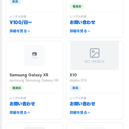
新品
極美品
レンタル料金
レンタル料金
¥100/日〜
お問い合わせ
詳細を見る
詳細を見る
NO IMAGE
Samsung Galaxy XR
X10
samsung Samsung Galaxy XR
skydio X10
極美品
新品
レンタル料金
レンタル料金
お問い合わせ
お問い合わせ
詳細を見る
詳細を見る