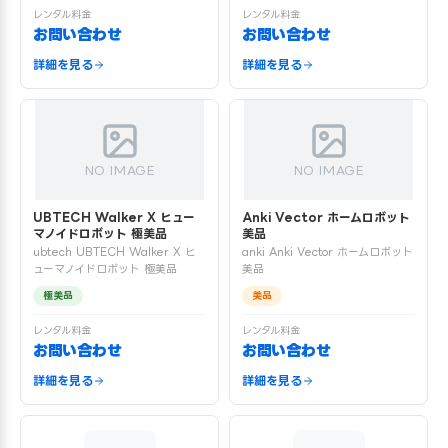
レンタル料金
レンタル料金
お問い合わせ
お問い合わせ
詳細を見る
詳細を見る
NO IMAGE
NO IMAGE
UBTECH Walker X ヒュー
Anki Vector ホームロボット
マノイドロボット 極美品
美品
ubtech UBTECH Walker X ヒ
anki Anki Vector ホームロボット
ューマノイドロボット 極美品
美品
極美品
美品
レンタル料金
レンタル料金
お問い合わせ
お問い合わせ
詳細を見る
詳細を見る