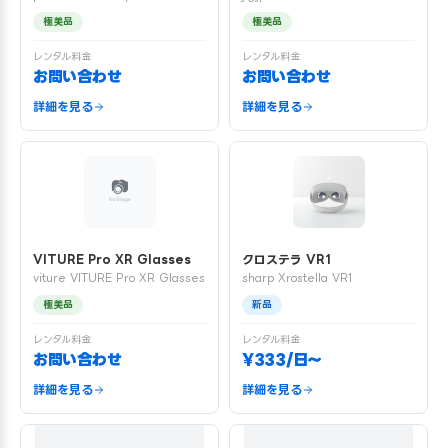
極美品
極美品
レンタル料金
レンタル料金
お問い合わせ
お問い合わせ
詳細を見る
詳細を見る
VITURE Pro XR Glasses
クロステラ VR1
viture VITURE Pro XR Glasses
sharp Xrostella VR1
極美品
新品
レンタル料金
レンタル料金
お問い合わせ
¥333/日〜
詳細を見る
詳細を見る