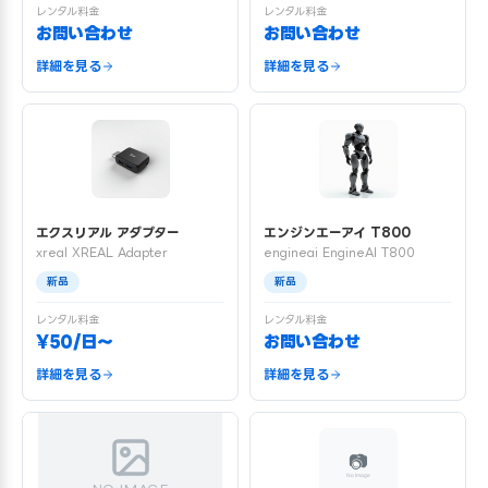
レンタル料金
レンタル料金
お問い合わせ
お問い合わせ
詳細を見る
詳細を見る
エクスリアル アダプター
エンジンエーアイ T800
xreal XREAL Adapter
engineai EngineAI T800
新品
新品
レンタル料金
レンタル料金
¥50/日〜
お問い合わせ
詳細を見る
詳細を見る