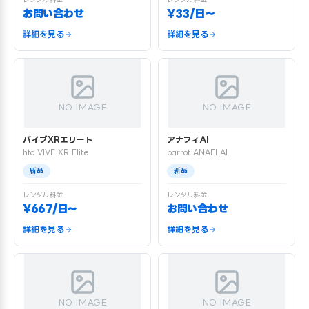
お問い合わせ
¥33/日〜
詳細を見る
詳細を見る
NO IMAGE
NO IMAGE
バイブXRエリート
アナフィAI
htc VIVE XR Elite
parrot ANAFI AI
新品
新品
レンタル料金
レンタル料金
¥667/日〜
お問い合わせ
詳細を見る
詳細を見る
NO IMAGE
NO IMAGE