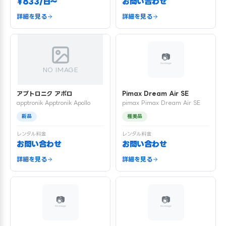
¥833/日〜
お問い合わせ
詳細を見る
詳細を見る
NO IMAGE
アプトロニク アポロ
Pimax Dream Air SE
apptronik Apptronik Apollo
pimax Pimax Dream Air SE
新品
極美品
レンタル料金
レンタル料金
お問い合わせ
お問い合わせ
詳細を見る
詳細を見る