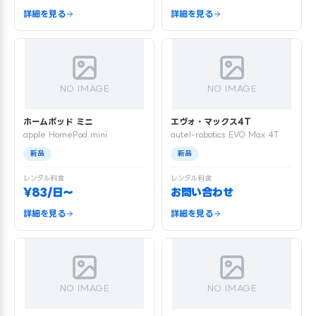
詳細を見る
詳細を見る
NO IMAGE
NO IMAGE
ホームポッド ミニ
エヴォ・マックス4T
apple HomePod mini
autel-robotics EVO Max 4T
新品
新品
レンタル料金
レンタル料金
¥83/日〜
お問い合わせ
詳細を見る
詳細を見る
NO IMAGE
NO IMAGE