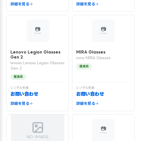
詳細を見る
詳細を見る
Lenovo Legion Glasses
MIRA Glasses
Gen 2
mira MIRA Glasses
lenovo Lenovo Legion Glasses
極美品
Gen 2
極美品
レンタル料金
レンタル料金
お問い合わせ
お問い合わせ
詳細を見る
詳細を見る
NO IMAGE