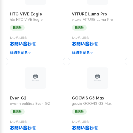
HTC VIVE Eagle
VITURE Luma Pro
htc HTC VIVE Eagle
viture VITURE Luma Pro
極美品
極美品
レンタル料金
レンタル料金
お問い合わせ
お問い合わせ
詳細を見る
詳細を見る
Even G2
GOOVIS G3 Max
even-realities Even G2
goovis GOOVIS G3 Max
極美品
極美品
レンタル料金
レンタル料金
お問い合わせ
お問い合わせ