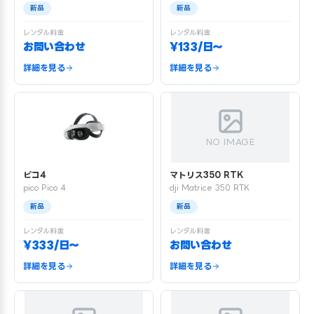
新品
新品
レンタル料金
レンタル料金
お問い合わせ
¥133/日〜
詳細を見る
詳細を見る
NO IMAGE
ピコ4
マトリス350 RTK
pico Pico 4
dji Matrice 350 RTK
新品
新品
レンタル料金
レンタル料金
¥333/日〜
お問い合わせ
詳細を見る
詳細を見る