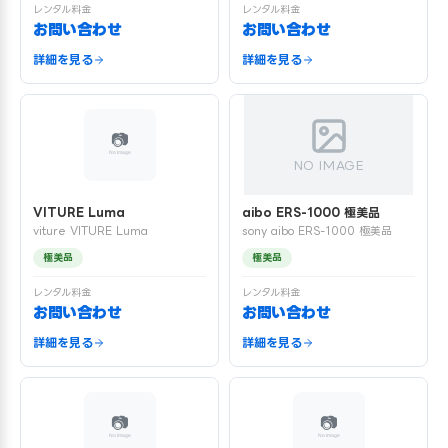
レンタル料金
レンタル料金
お問い合わせ
お問い合わせ
詳細を見る
詳細を見る
NO IMAGE
VITURE Luma
aibo ERS-1000 極美品
viture VITURE Luma
sony aibo ERS-1000 極美品
極美品
極美品
レンタル料金
レンタル料金
お問い合わせ
お問い合わせ
詳細を見る
詳細を見る