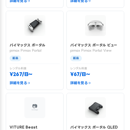
詳細を見る
詳細を見る
パイマックス ポータル
パイマックス ポータル ビュー
pimax Pimax Portal
pimax Pimax Portal View
新品
新品
レンタル料金
レンタル料金
¥267/日〜
¥67/日〜
詳細を見る
詳細を見る
VITURE Beast
パイマックス ポータル QLED