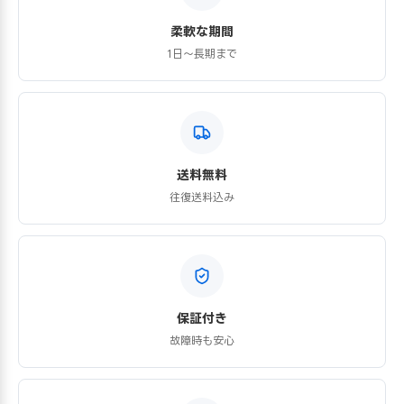
柔軟な期間
1日〜長期まで
送料無料
往復送料込み
保証付き
故障時も安心