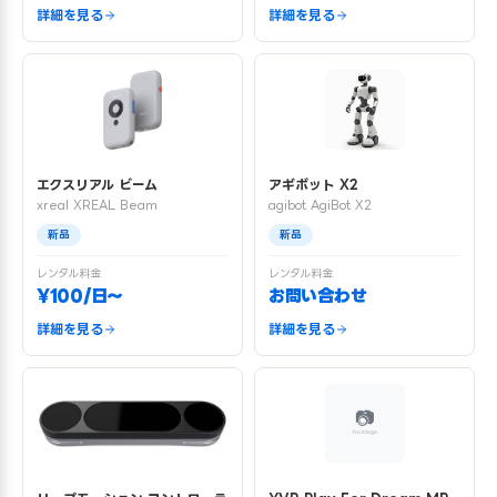
詳細を見る
詳細を見る
エクスリアル ビーム
アギボット X2
xreal XREAL Beam
agibot AgiBot X2
新品
新品
レンタル料金
レンタル料金
¥100/日〜
お問い合わせ
詳細を見る
詳細を見る