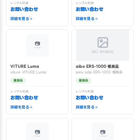
レンタル料金
レンタル料金
お問い合わせ
お問い合わせ
詳細を見る
詳細を見る
NO IMAGE
VITURE Luma
aibo ERS-1000 極美品
viture VITURE Luma
sony aibo ERS-1000 極美品
極美品
極美品
レンタル料金
レンタル料金
お問い合わせ
お問い合わせ
詳細を見る
詳細を見る