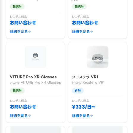
極美品
極美品
レンタル料金
レンタル料金
お問い合わせ
お問い合わせ
詳細を見る
詳細を見る
VITURE Pro XR Glasses
クロステラ VR1
viture VITURE Pro XR Glasses
sharp Xrostella VR1
極美品
新品
レンタル料金
レンタル料金
お問い合わせ
¥333/日〜
詳細を見る
詳細を見る