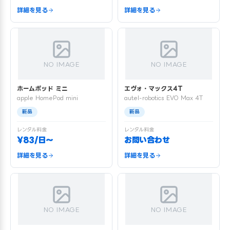
詳細を見る
詳細を見る
NO IMAGE
NO IMAGE
ホームポッド ミニ
エヴォ・マックス4T
apple HomePod mini
autel-robotics EVO Max 4T
新品
新品
レンタル料金
レンタル料金
¥83/日〜
お問い合わせ
詳細を見る
詳細を見る
NO IMAGE
NO IMAGE