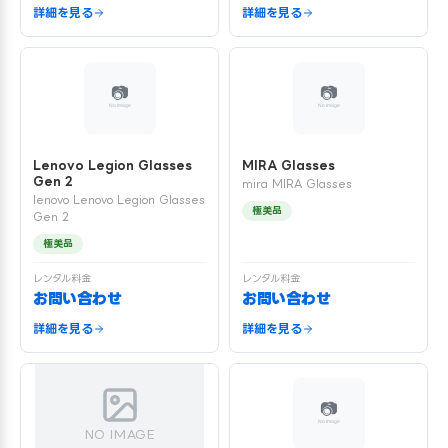
詳細を見る
詳細を見る
Lenovo Legion Glasses
MIRA Glasses
Gen 2
mira MIRA Glasses
lenovo Lenovo Legion Glasses
極美品
Gen 2
極美品
レンタル料金
レンタル料金
お問い合わせ
お問い合わせ
詳細を見る
詳細を見る
NO IMAGE