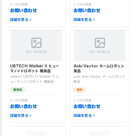
レンタル料金
レンタル料金
お問い合わせ
お問い合わせ
詳細を見る
詳細を見る
NO IMAGE
NO IMAGE
UBTECH Walker X ヒュー
Anki Vector ホームロボット
マノイドロボット 極美品
美品
ubtech UBTECH Walker X ヒ
anki Anki Vector ホームロボット
ューマノイドロボット 極美品
美品
極美品
美品
レンタル料金
レンタル料金
お問い合わせ
お問い合わせ
詳細を見る
詳細を見る