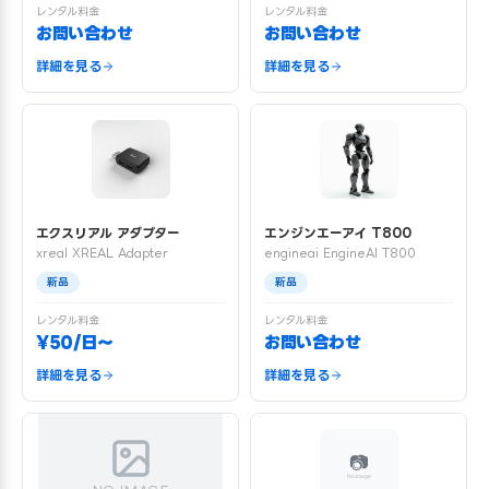
レンタル料金
レンタル料金
お問い合わせ
お問い合わせ
詳細を見る
詳細を見る
エクスリアル アダプター
エンジンエーアイ T800
xreal XREAL Adapter
engineai EngineAI T800
新品
新品
レンタル料金
レンタル料金
¥50/日〜
お問い合わせ
詳細を見る
詳細を見る