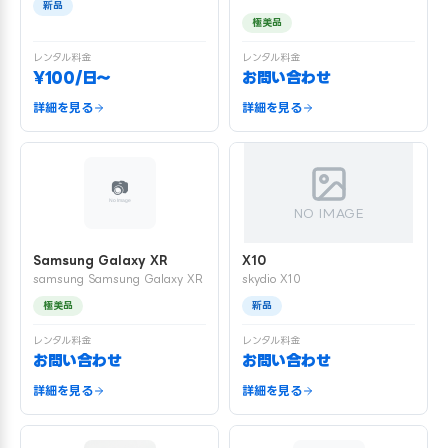
新品
極美品
レンタル料金
レンタル料金
¥100/日〜
お問い合わせ
詳細を見る
詳細を見る
NO IMAGE
Samsung Galaxy XR
X10
samsung Samsung Galaxy XR
skydio X10
極美品
新品
レンタル料金
レンタル料金
お問い合わせ
お問い合わせ
詳細を見る
詳細を見る