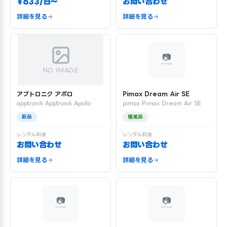
¥833/日〜
お問い合わせ
詳細を見る
詳細を見る
NO IMAGE
アプトロニク アポロ
Pimax Dream Air SE
apptronik Apptronik Apollo
pimax Pimax Dream Air SE
新品
極美品
レンタル料金
レンタル料金
お問い合わせ
お問い合わせ
詳細を見る
詳細を見る