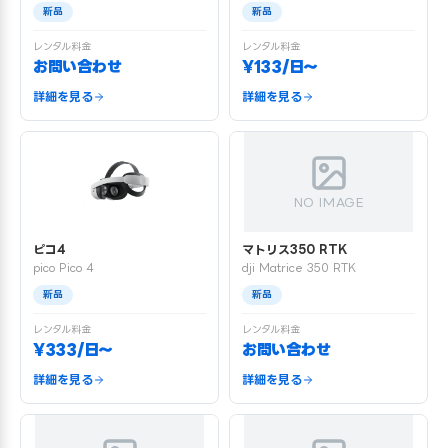
新品
新品
レンタル料金
レンタル料金
お問い合わせ
¥133/日〜
詳細を見る
詳細を見る
NO IMAGE
ピコ4
マトリス350 RTK
pico Pico 4
dji Matrice 350 RTK
新品
新品
レンタル料金
レンタル料金
¥333/日〜
お問い合わせ
詳細を見る
詳細を見る