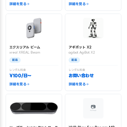
詳細を見る
詳細を見る
エクスリアル ビーム
アギボット X2
xreal XREAL Beam
agibot AgiBot X2
新品
新品
レンタル料金
レンタル料金
¥100/日〜
お問い合わせ
詳細を見る
詳細を見る