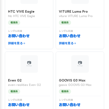
HTC VIVE Eagle
VITURE Luma Pro
htc HTC VIVE Eagle
viture VITURE Luma Pro
極美品
極美品
レンタル料金
レンタル料金
お問い合わせ
お問い合わせ
詳細を見る
詳細を見る
Even G2
GOOVIS G3 Max
even-realities Even G2
goovis GOOVIS G3 Max
極美品
極美品
レンタル料金
レンタル料金
お問い合わせ
お問い合わせ