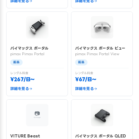
詳細を見る
詳細を見る
パイマックス ポータル
パイマックス ポータル ビュー
pimax Pimax Portal
pimax Pimax Portal View
新品
新品
レンタル料金
レンタル料金
¥267/日〜
¥67/日〜
詳細を見る
詳細を見る
VITURE Beast
パイマックス ポータル QLED