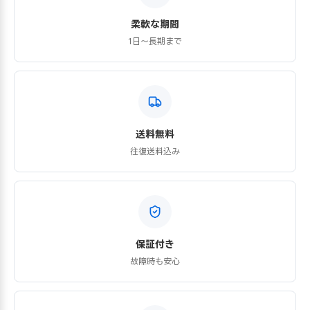
柔軟な期間
1日〜長期まで
送料無料
往復送料込み
保証付き
故障時も安心