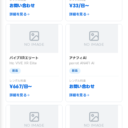
お問い合わせ
¥33/日〜
詳細を見る
詳細を見る
NO IMAGE
NO IMAGE
バイブXRエリート
アナフィAI
htc VIVE XR Elite
parrot ANAFI AI
新品
新品
レンタル料金
レンタル料金
¥667/日〜
お問い合わせ
詳細を見る
詳細を見る
NO IMAGE
NO IMAGE