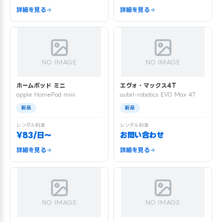
詳細を見る
詳細を見る
NO IMAGE
NO IMAGE
ホームポッド ミニ
エヴォ・マックス4T
apple HomePod mini
autel-robotics EVO Max 4T
新品
新品
レンタル料金
レンタル料金
¥83/日〜
お問い合わせ
詳細を見る
詳細を見る
NO IMAGE
NO IMAGE