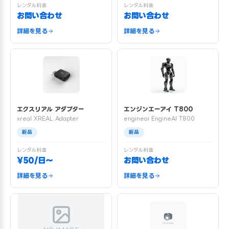
レンタル料金
レンタル料金
お問い合わせ
お問い合わせ
詳細を見る
詳細を見る
エクスリアル アダプター
エンジンエーアイ T800
xreal XREAL Adapter
engineai EngineAI T800
新品
新品
レンタル料金
レンタル料金
¥50/日〜
お問い合わせ
詳細を見る
詳細を見る