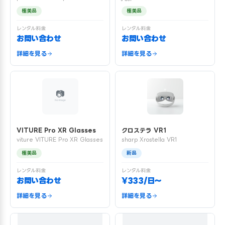
極美品
極美品
レンタル料金
レンタル料金
お問い合わせ
お問い合わせ
詳細を見る
詳細を見る
VITURE Pro XR Glasses
クロステラ VR1
viture VITURE Pro XR Glasses
sharp Xrostella VR1
極美品
新品
レンタル料金
レンタル料金
お問い合わせ
¥333/日〜
詳細を見る
詳細を見る