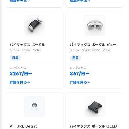
詳細を見る
詳細を見る
パイマックス ポータル
パイマックス ポータル ビュー
pimax Pimax Portal
pimax Pimax Portal View
新品
新品
レンタル料金
レンタル料金
¥267/日〜
¥67/日〜
詳細を見る
詳細を見る
VITURE Beast
パイマックス ポータル QLED