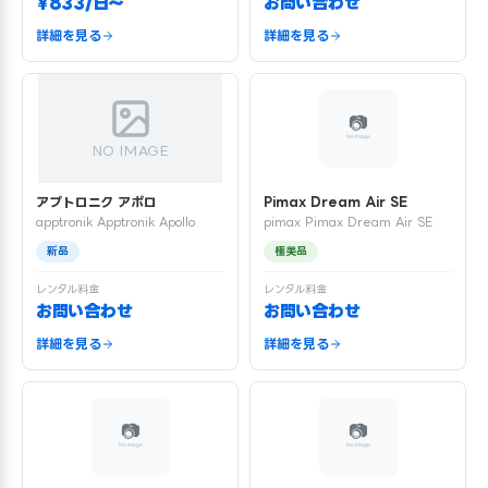
¥833/日〜
お問い合わせ
詳細を見る
詳細を見る
NO IMAGE
アプトロニク アポロ
Pimax Dream Air SE
apptronik Apptronik Apollo
pimax Pimax Dream Air SE
新品
極美品
レンタル料金
レンタル料金
お問い合わせ
お問い合わせ
詳細を見る
詳細を見る