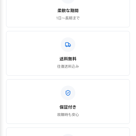
柔軟な期間
1日〜長期まで
送料無料
往復送料込み
保証付き
故障時も安心