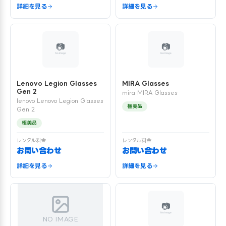
詳細を見る
詳細を見る
Lenovo Legion Glasses
MIRA Glasses
Gen 2
mira MIRA Glasses
lenovo Lenovo Legion Glasses
極美品
Gen 2
極美品
レンタル料金
レンタル料金
お問い合わせ
お問い合わせ
詳細を見る
詳細を見る
NO IMAGE