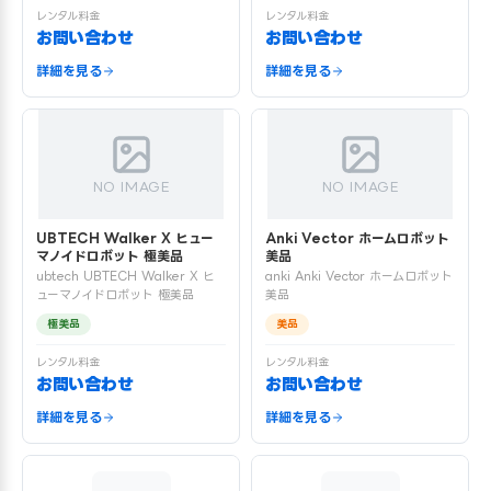
レンタル料金
レンタル料金
お問い合わせ
お問い合わせ
詳細を見る
詳細を見る
NO IMAGE
NO IMAGE
UBTECH Walker X ヒュー
Anki Vector ホームロボット
マノイドロボット 極美品
美品
ubtech UBTECH Walker X ヒ
anki Anki Vector ホームロボット
ューマノイドロボット 極美品
美品
極美品
美品
レンタル料金
レンタル料金
お問い合わせ
お問い合わせ
詳細を見る
詳細を見る