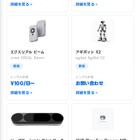
詳細を見る
詳細を見る
エクスリアル ビーム
アギボット X2
xreal XREAL Beam
agibot AgiBot X2
新品
新品
レンタル料金
レンタル料金
¥100/日〜
お問い合わせ
詳細を見る
詳細を見る