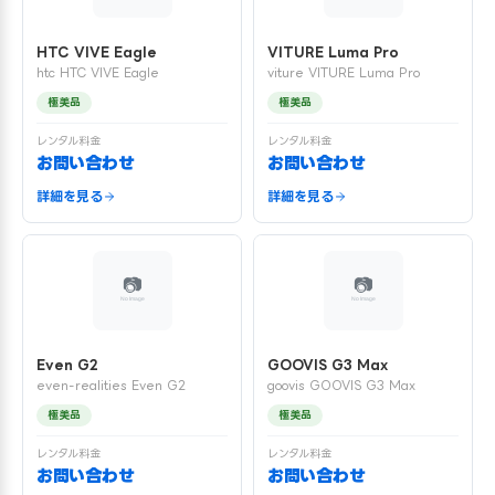
HTC VIVE Eagle
VITURE Luma Pro
htc HTC VIVE Eagle
viture VITURE Luma Pro
極美品
極美品
レンタル料金
レンタル料金
お問い合わせ
お問い合わせ
詳細を見る
詳細を見る
Even G2
GOOVIS G3 Max
even-realities Even G2
goovis GOOVIS G3 Max
極美品
極美品
レンタル料金
レンタル料金
お問い合わせ
お問い合わせ