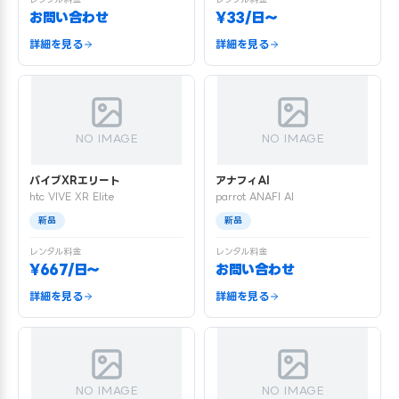
お問い合わせ
¥33/日〜
詳細を見る
詳細を見る
NO IMAGE
NO IMAGE
バイブXRエリート
アナフィAI
htc VIVE XR Elite
parrot ANAFI AI
新品
新品
レンタル料金
レンタル料金
¥667/日〜
お問い合わせ
詳細を見る
詳細を見る
NO IMAGE
NO IMAGE