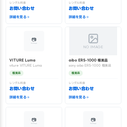
レンタル料金
レンタル料金
お問い合わせ
お問い合わせ
詳細を見る
詳細を見る
NO IMAGE
VITURE Luma
aibo ERS-1000 極美品
viture VITURE Luma
sony aibo ERS-1000 極美品
極美品
極美品
レンタル料金
レンタル料金
お問い合わせ
お問い合わせ
詳細を見る
詳細を見る