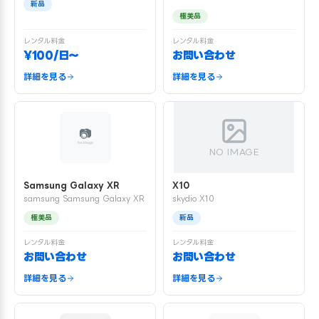
新品
極美品
レンタル料金
レンタル料金
¥100/日〜
お問い合わせ
詳細を見る
詳細を見る
NO IMAGE
Samsung Galaxy XR
X10
samsung Samsung Galaxy XR
skydio X10
極美品
新品
レンタル料金
レンタル料金
お問い合わせ
お問い合わせ
詳細を見る
詳細を見る