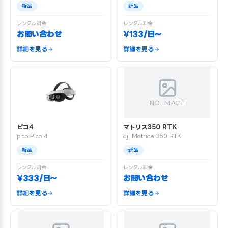
新品
新品
レンタル料金
レンタル料金
お問い合わせ
¥133/日〜
詳細を見る
詳細を見る
NO IMAGE
ピコ4
マトリス350 RTK
pico Pico 4
dji Matrice 350 RTK
新品
新品
レンタル料金
レンタル料金
¥333/日〜
お問い合わせ
詳細を見る
詳細を見る