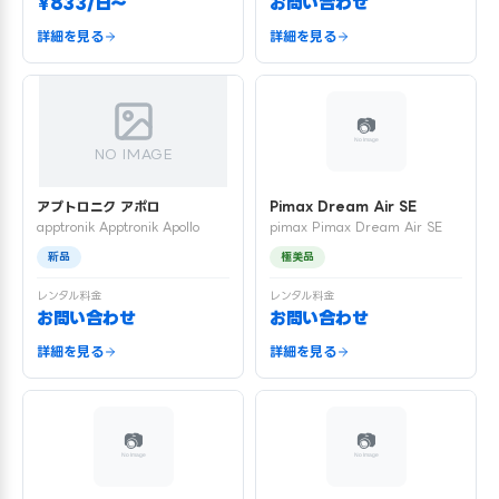
¥833/日〜
お問い合わせ
詳細を見る
詳細を見る
NO IMAGE
アプトロニク アポロ
Pimax Dream Air SE
apptronik Apptronik Apollo
pimax Pimax Dream Air SE
新品
極美品
レンタル料金
レンタル料金
お問い合わせ
お問い合わせ
詳細を見る
詳細を見る