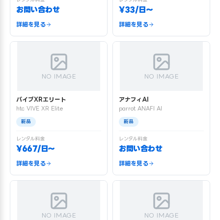
お問い合わせ
¥33/日〜
詳細を見る
詳細を見る
NO IMAGE
NO IMAGE
バイブXRエリート
アナフィAI
htc VIVE XR Elite
parrot ANAFI AI
新品
新品
レンタル料金
レンタル料金
¥667/日〜
お問い合わせ
詳細を見る
詳細を見る
NO IMAGE
NO IMAGE