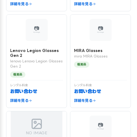
詳細を見る
詳細を見る
Lenovo Legion Glasses
MIRA Glasses
Gen 2
mira MIRA Glasses
lenovo Lenovo Legion Glasses
極美品
Gen 2
極美品
レンタル料金
レンタル料金
お問い合わせ
お問い合わせ
詳細を見る
詳細を見る
NO IMAGE