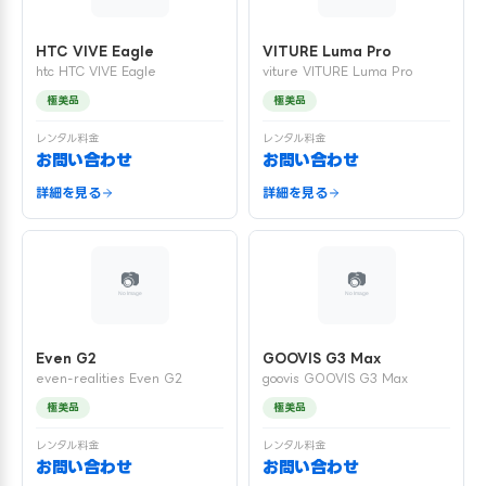
HTC VIVE Eagle
VITURE Luma Pro
htc HTC VIVE Eagle
viture VITURE Luma Pro
極美品
極美品
レンタル料金
レンタル料金
お問い合わせ
お問い合わせ
詳細を見る
詳細を見る
Even G2
GOOVIS G3 Max
even-realities Even G2
goovis GOOVIS G3 Max
極美品
極美品
レンタル料金
レンタル料金
お問い合わせ
お問い合わせ