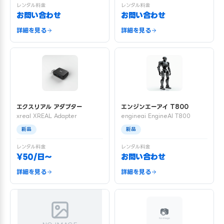
レンタル料金
レンタル料金
お問い合わせ
お問い合わせ
詳細を見る
詳細を見る
エクスリアル アダプター
エンジンエーアイ T800
xreal XREAL Adapter
engineai EngineAI T800
新品
新品
レンタル料金
レンタル料金
¥50/日〜
お問い合わせ
詳細を見る
詳細を見る