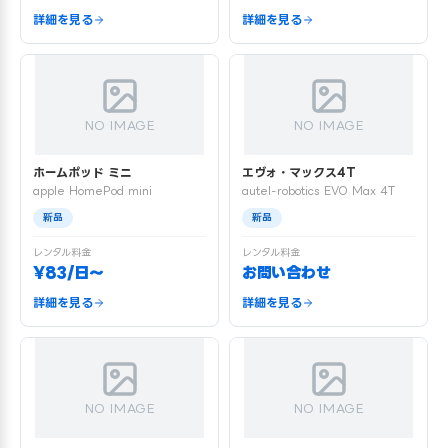
詳細を見る
詳細を見る
NO IMAGE
NO IMAGE
ホームポッド ミニ
エヴォ・マックス4T
apple HomePod mini
autel-robotics EVO Max 4T
新品
新品
レンタル料金
レンタル料金
¥83/日〜
お問い合わせ
詳細を見る
詳細を見る
NO IMAGE
NO IMAGE