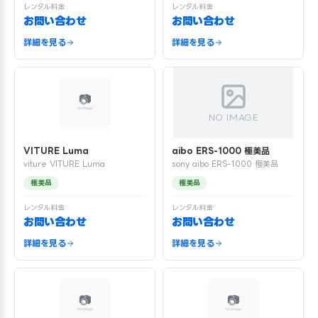
レンタル料金
レンタル料金
お問い合わせ
お問い合わせ
詳細を見る
詳細を見る
NO IMAGE
VITURE Luma
aibo ERS-1000 極美品
viture VITURE Luma
sony aibo ERS-1000 極美品
極美品
極美品
レンタル料金
レンタル料金
お問い合わせ
お問い合わせ
詳細を見る
詳細を見る