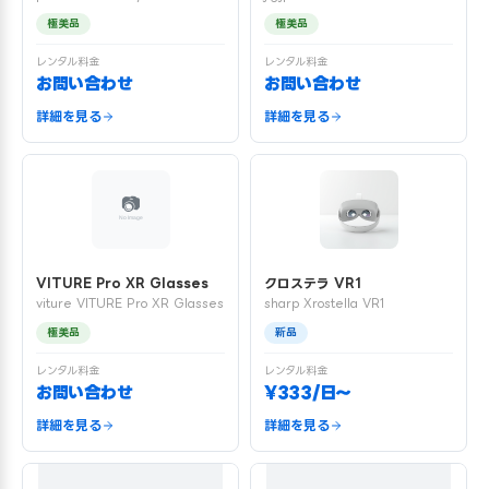
極美品
極美品
レンタル料金
レンタル料金
お問い合わせ
お問い合わせ
詳細を見る
詳細を見る
VITURE Pro XR Glasses
クロステラ VR1
viture VITURE Pro XR Glasses
sharp Xrostella VR1
極美品
新品
レンタル料金
レンタル料金
お問い合わせ
¥333/日〜
詳細を見る
詳細を見る