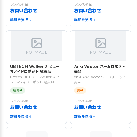
レンタル料金
レンタル料金
お問い合わせ
お問い合わせ
詳細を見る
詳細を見る
NO IMAGE
NO IMAGE
UBTECH Walker X ヒュー
Anki Vector ホームロボット
マノイドロボット 極美品
美品
ubtech UBTECH Walker X ヒ
anki Anki Vector ホームロボット
ューマノイドロボット 極美品
美品
極美品
美品
レンタル料金
レンタル料金
お問い合わせ
お問い合わせ
詳細を見る
詳細を見る