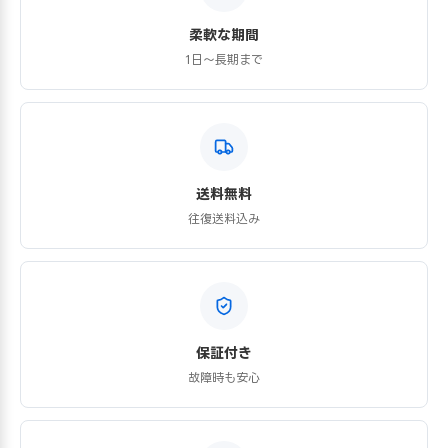
柔軟な期間
1日〜長期まで
送料無料
往復送料込み
保証付き
故障時も安心