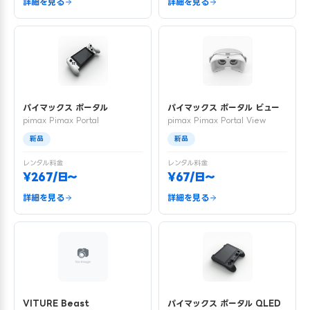
詳細を見る
詳細を見る
パイマックス ポータル
パイマックス ポータル ビュー
pimax Pimax Portal
pimax Pimax Portal View
新品
新品
レンタル料金
レンタル料金
¥267/日〜
¥67/日〜
詳細を見る
詳細を見る
VITURE Beast
パイマックス ポータル QLED