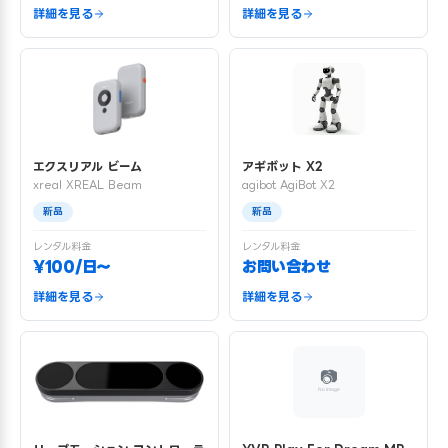
詳細を見る
詳細を見る
エクスリアル ビーム
アギボット X2
xreal XREAL Beam
agibot AgiBot X2
新品
新品
レンタル料金
レンタル料金
¥100/日〜
お問い合わせ
詳細を見る
詳細を見る