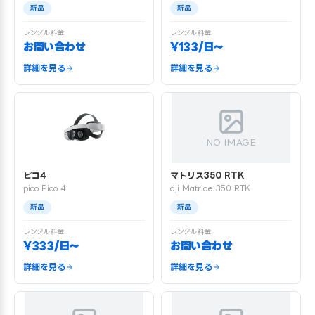
新品
新品
レンタル料金
レンタル料金
お問い合わせ
¥133/日〜
詳細を見る
詳細を見る
NO IMAGE
ピコ4
マトリス350 RTK
pico Pico 4
dji Matrice 350 RTK
新品
新品
レンタル料金
レンタル料金
¥333/日〜
お問い合わせ
詳細を見る
詳細を見る