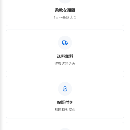
柔軟な期間
1日〜長期まで
送料無料
往復送料込み
保証付き
故障時も安心