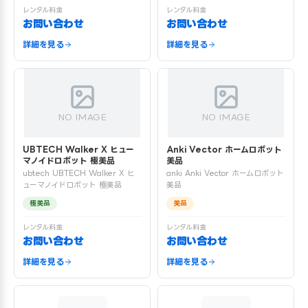
レンタル料金
レンタル料金
お問い合わせ
お問い合わせ
詳細を見る
詳細を見る
NO IMAGE
NO IMAGE
UBTECH Walker X ヒュー
Anki Vector ホームロボット
マノイドロボット 極美品
美品
ubtech UBTECH Walker X ヒ
anki Anki Vector ホームロボット
ューマノイドロボット 極美品
美品
極美品
美品
レンタル料金
レンタル料金
お問い合わせ
お問い合わせ
詳細を見る
詳細を見る