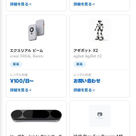
詳細を見る
詳細を見る
エクスリアル ビーム
アギボット X2
xreal XREAL Beam
agibot AgiBot X2
新品
新品
レンタル料金
レンタル料金
¥100/日〜
お問い合わせ
詳細を見る
詳細を見る