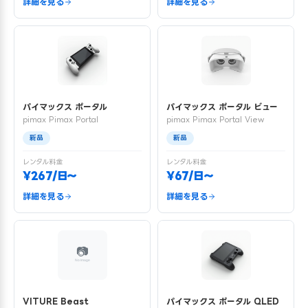
詳細を見る
詳細を見る
パイマックス ポータル
パイマックス ポータル ビュー
pimax Pimax Portal
pimax Pimax Portal View
新品
新品
レンタル料金
レンタル料金
¥267/日〜
¥67/日〜
詳細を見る
詳細を見る
VITURE Beast
パイマックス ポータル QLED