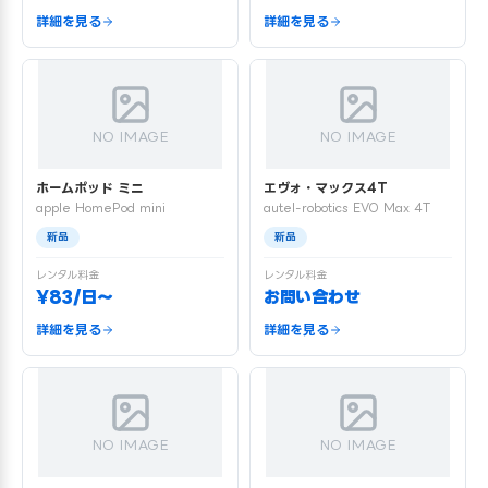
詳細を見る
詳細を見る
NO IMAGE
NO IMAGE
ホームポッド ミニ
エヴォ・マックス4T
apple HomePod mini
autel-robotics EVO Max 4T
新品
新品
レンタル料金
レンタル料金
¥83/日〜
お問い合わせ
詳細を見る
詳細を見る
NO IMAGE
NO IMAGE