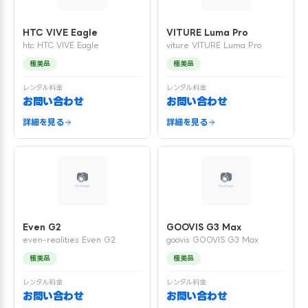
HTC VIVE Eagle
VITURE Luma Pro
htc HTC VIVE Eagle
viture VITURE Luma Pro
極美品
極美品
レンタル料金
レンタル料金
お問い合わせ
お問い合わせ
詳細を見る
詳細を見る
Even G2
GOOVIS G3 Max
even-realities Even G2
goovis GOOVIS G3 Max
極美品
極美品
レンタル料金
レンタル料金
お問い合わせ
お問い合わせ