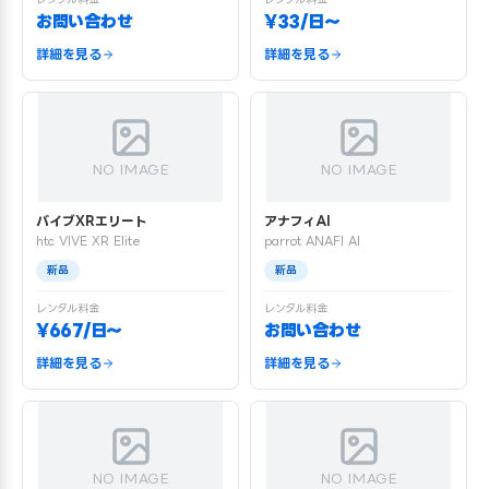
お問い合わせ
¥33/日〜
詳細を見る
詳細を見る
NO IMAGE
NO IMAGE
バイブXRエリート
アナフィAI
htc VIVE XR Elite
parrot ANAFI AI
新品
新品
レンタル料金
レンタル料金
¥667/日〜
お問い合わせ
詳細を見る
詳細を見る
NO IMAGE
NO IMAGE