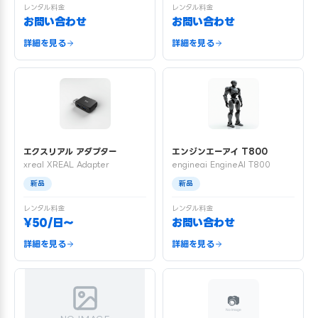
レンタル料金
レンタル料金
お問い合わせ
お問い合わせ
詳細を見る
詳細を見る
エクスリアル アダプター
エンジンエーアイ T800
xreal XREAL Adapter
engineai EngineAI T800
新品
新品
レンタル料金
レンタル料金
¥50/日〜
お問い合わせ
詳細を見る
詳細を見る