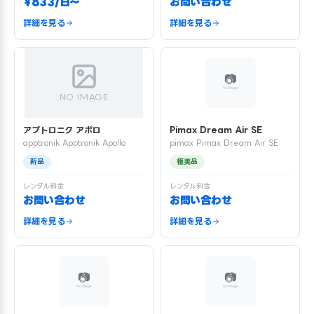
¥833/日〜
お問い合わせ
詳細を見る
詳細を見る
NO IMAGE
アプトロニク アポロ
Pimax Dream Air SE
apptronik Apptronik Apollo
pimax Pimax Dream Air SE
新品
極美品
レンタル料金
レンタル料金
お問い合わせ
お問い合わせ
詳細を見る
詳細を見る