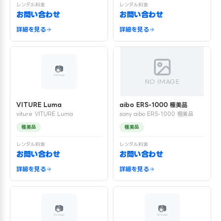
レンタル料金
レンタル料金
お問い合わせ
お問い合わせ
詳細を見る
詳細を見る
NO IMAGE
VITURE Luma
aibo ERS-1000 極美品
viture VITURE Luma
sony aibo ERS-1000 極美品
極美品
極美品
レンタル料金
レンタル料金
お問い合わせ
お問い合わせ
詳細を見る
詳細を見る