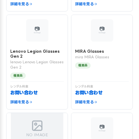
詳細を見る
詳細を見る
Lenovo Legion Glasses
MIRA Glasses
Gen 2
mira MIRA Glasses
lenovo Lenovo Legion Glasses
極美品
Gen 2
極美品
レンタル料金
レンタル料金
お問い合わせ
お問い合わせ
詳細を見る
詳細を見る
NO IMAGE