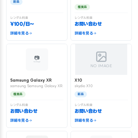
新品
極美品
レンタル料金
レンタル料金
¥100/日〜
お問い合わせ
詳細を見る
詳細を見る
NO IMAGE
Samsung Galaxy XR
X10
samsung Samsung Galaxy XR
skydio X10
極美品
新品
レンタル料金
レンタル料金
お問い合わせ
お問い合わせ
詳細を見る
詳細を見る