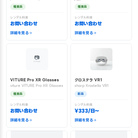
極美品
極美品
レンタル料金
レンタル料金
お問い合わせ
お問い合わせ
詳細を見る
詳細を見る
VITURE Pro XR Glasses
クロステラ VR1
viture VITURE Pro XR Glasses
sharp Xrostella VR1
極美品
新品
レンタル料金
レンタル料金
お問い合わせ
¥333/日〜
詳細を見る
詳細を見る