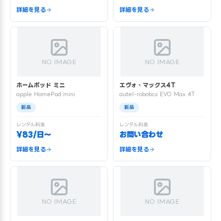
詳細を見る
詳細を見る
NO IMAGE
NO IMAGE
ホームポッド ミニ
エヴォ・マックス4T
apple HomePod mini
autel-robotics EVO Max 4T
新品
新品
レンタル料金
レンタル料金
¥83/日〜
お問い合わせ
詳細を見る
詳細を見る
NO IMAGE
NO IMAGE