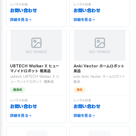
レンタル料金
レンタル料金
お問い合わせ
お問い合わせ
詳細を見る
詳細を見る
NO IMAGE
NO IMAGE
UBTECH Walker X ヒュー
Anki Vector ホームロボット
マノイドロボット 極美品
美品
ubtech UBTECH Walker X ヒ
anki Anki Vector ホームロボット
ューマノイドロボット 極美品
美品
極美品
美品
レンタル料金
レンタル料金
お問い合わせ
お問い合わせ
詳細を見る
詳細を見る