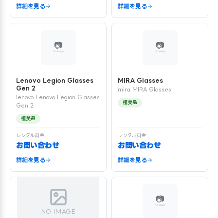
詳細を見る
詳細を見る
Lenovo Legion Glasses
MIRA Glasses
Gen 2
mira MIRA Glasses
lenovo Lenovo Legion Glasses
極美品
Gen 2
極美品
レンタル料金
レンタル料金
お問い合わせ
お問い合わせ
詳細を見る
詳細を見る
NO IMAGE