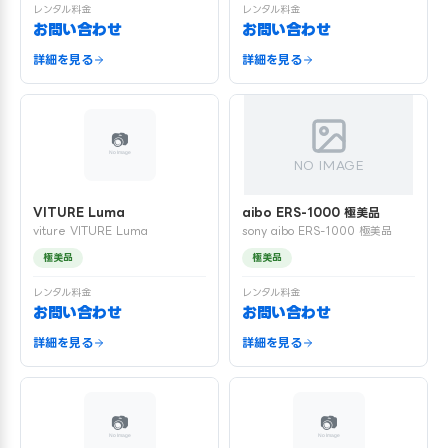
レンタル料金
レンタル料金
お問い合わせ
お問い合わせ
詳細を見る
詳細を見る
NO IMAGE
VITURE Luma
aibo ERS-1000 極美品
viture VITURE Luma
sony aibo ERS-1000 極美品
極美品
極美品
レンタル料金
レンタル料金
お問い合わせ
お問い合わせ
詳細を見る
詳細を見る