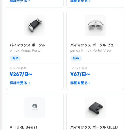
詳細を見る
詳細を見る
パイマックス ポータル
パイマックス ポータル ビュー
pimax Pimax Portal
pimax Pimax Portal View
新品
新品
レンタル料金
レンタル料金
¥267/日〜
¥67/日〜
詳細を見る
詳細を見る
VITURE Beast
パイマックス ポータル QLED