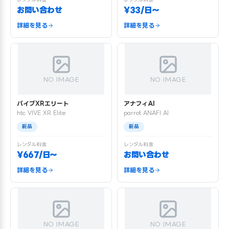
お問い合わせ
¥33/日〜
詳細を見る
詳細を見る
NO IMAGE
NO IMAGE
バイブXRエリート
アナフィAI
htc VIVE XR Elite
parrot ANAFI AI
新品
新品
レンタル料金
レンタル料金
¥667/日〜
お問い合わせ
詳細を見る
詳細を見る
NO IMAGE
NO IMAGE