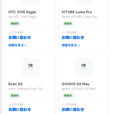
HTC VIVE Eagle
VITURE Luma Pro
htc HTC VIVE Eagle
viture VITURE Luma Pro
極美品
極美品
レンタル料金
レンタル料金
お問い合わせ
お問い合わせ
詳細を見る
詳細を見る
Even G2
GOOVIS G3 Max
even-realities Even G2
goovis GOOVIS G3 Max
極美品
極美品
レンタル料金
レンタル料金
お問い合わせ
お問い合わせ