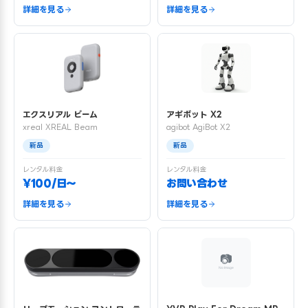
詳細を見る
詳細を見る
エクスリアル ビーム
アギボット X2
xreal XREAL Beam
agibot AgiBot X2
新品
新品
レンタル料金
レンタル料金
¥100/日〜
お問い合わせ
詳細を見る
詳細を見る