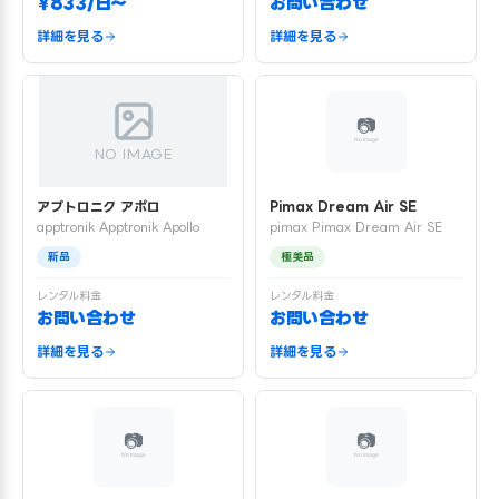
¥833/日〜
お問い合わせ
詳細を見る
詳細を見る
NO IMAGE
アプトロニク アポロ
Pimax Dream Air SE
apptronik Apptronik Apollo
pimax Pimax Dream Air SE
新品
極美品
レンタル料金
レンタル料金
お問い合わせ
お問い合わせ
詳細を見る
詳細を見る