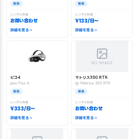
新品
新品
レンタル料金
レンタル料金
お問い合わせ
¥133/日〜
詳細を見る
詳細を見る
NO IMAGE
ピコ4
マトリス350 RTK
pico Pico 4
dji Matrice 350 RTK
新品
新品
レンタル料金
レンタル料金
¥333/日〜
お問い合わせ
詳細を見る
詳細を見る