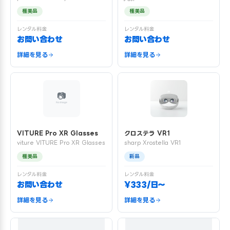
極美品
極美品
レンタル料金
レンタル料金
お問い合わせ
お問い合わせ
詳細を見る
詳細を見る
VITURE Pro XR Glasses
クロステラ VR1
viture VITURE Pro XR Glasses
sharp Xrostella VR1
極美品
新品
レンタル料金
レンタル料金
お問い合わせ
¥333/日〜
詳細を見る
詳細を見る