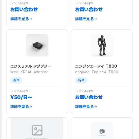
レンタル料金
レンタル料金
お問い合わせ
お問い合わせ
詳細を見る
詳細を見る
エクスリアル アダプター
エンジンエーアイ T800
xreal XREAL Adapter
engineai EngineAI T800
新品
新品
レンタル料金
レンタル料金
¥50/日〜
お問い合わせ
詳細を見る
詳細を見る