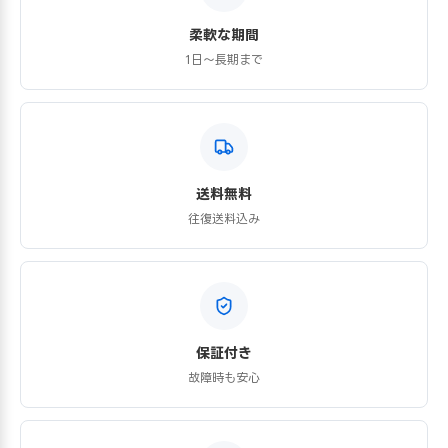
柔軟な期間
1日〜長期まで
送料無料
往復送料込み
保証付き
故障時も安心