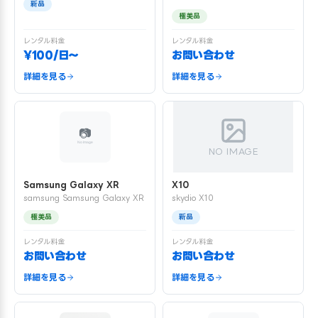
新品
極美品
レンタル料金
レンタル料金
¥100/日〜
お問い合わせ
詳細を見る
詳細を見る
NO IMAGE
Samsung Galaxy XR
X10
samsung Samsung Galaxy XR
skydio X10
極美品
新品
レンタル料金
レンタル料金
お問い合わせ
お問い合わせ
詳細を見る
詳細を見る