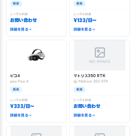
新品
新品
レンタル料金
レンタル料金
お問い合わせ
¥133/日〜
詳細を見る
詳細を見る
NO IMAGE
ピコ4
マトリス350 RTK
pico Pico 4
dji Matrice 350 RTK
新品
新品
レンタル料金
レンタル料金
¥333/日〜
お問い合わせ
詳細を見る
詳細を見る