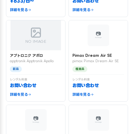
¥833/日〜
お問い合わせ
詳細を見る
詳細を見る
NO IMAGE
アプトロニク アポロ
Pimax Dream Air SE
apptronik Apptronik Apollo
pimax Pimax Dream Air SE
新品
極美品
レンタル料金
レンタル料金
お問い合わせ
お問い合わせ
詳細を見る
詳細を見る