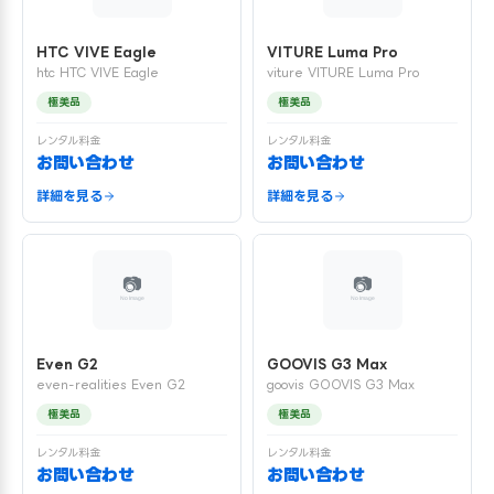
HTC VIVE Eagle
VITURE Luma Pro
htc HTC VIVE Eagle
viture VITURE Luma Pro
極美品
極美品
レンタル料金
レンタル料金
お問い合わせ
お問い合わせ
詳細を見る
詳細を見る
Even G2
GOOVIS G3 Max
even-realities Even G2
goovis GOOVIS G3 Max
極美品
極美品
レンタル料金
レンタル料金
お問い合わせ
お問い合わせ