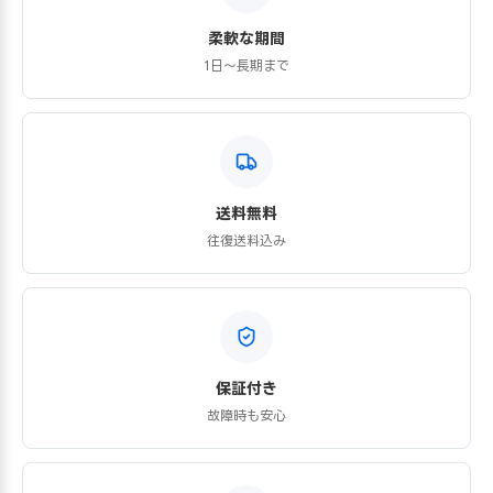
柔軟な期間
1日〜長期まで
送料無料
往復送料込み
保証付き
故障時も安心