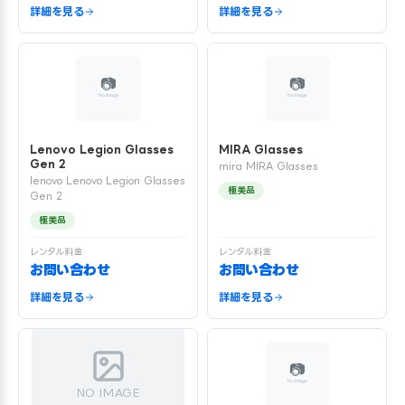
詳細を見る
詳細を見る
Lenovo Legion Glasses
MIRA Glasses
Gen 2
mira MIRA Glasses
lenovo Lenovo Legion Glasses
極美品
Gen 2
極美品
レンタル料金
レンタル料金
お問い合わせ
お問い合わせ
詳細を見る
詳細を見る
NO IMAGE