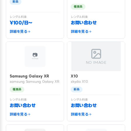
新品
極美品
レンタル料金
レンタル料金
¥100/日〜
お問い合わせ
詳細を見る
詳細を見る
NO IMAGE
Samsung Galaxy XR
X10
samsung Samsung Galaxy XR
skydio X10
極美品
新品
レンタル料金
レンタル料金
お問い合わせ
お問い合わせ
詳細を見る
詳細を見る