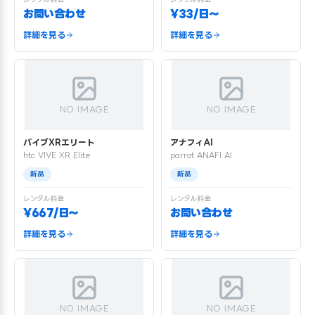
お問い合わせ
¥33/日〜
詳細を見る
詳細を見る
NO IMAGE
NO IMAGE
バイブXRエリート
アナフィAI
htc VIVE XR Elite
parrot ANAFI AI
新品
新品
レンタル料金
レンタル料金
¥667/日〜
お問い合わせ
詳細を見る
詳細を見る
NO IMAGE
NO IMAGE