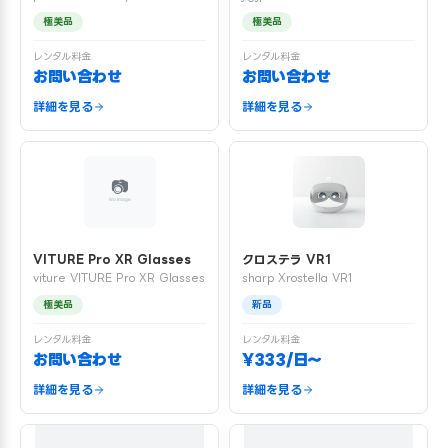
極美品
極美品
レンタル料金
レンタル料金
お問い合わせ
お問い合わせ
詳細を見る
詳細を見る
VITURE Pro XR Glasses
クロステラ VR1
viture VITURE Pro XR Glasses
sharp Xrostella VR1
極美品
新品
レンタル料金
レンタル料金
お問い合わせ
¥333/日〜
詳細を見る
詳細を見る