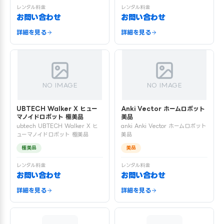
レンタル料金
レンタル料金
お問い合わせ
お問い合わせ
詳細を見る
詳細を見る
NO IMAGE
NO IMAGE
UBTECH Walker X ヒュー
Anki Vector ホームロボット
マノイドロボット 極美品
美品
ubtech UBTECH Walker X ヒ
anki Anki Vector ホームロボット
ューマノイドロボット 極美品
美品
極美品
美品
レンタル料金
レンタル料金
お問い合わせ
お問い合わせ
詳細を見る
詳細を見る