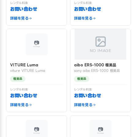
レンタル料金
レンタル料金
お問い合わせ
お問い合わせ
詳細を見る
詳細を見る
NO IMAGE
VITURE Luma
aibo ERS-1000 極美品
viture VITURE Luma
sony aibo ERS-1000 極美品
極美品
極美品
レンタル料金
レンタル料金
お問い合わせ
お問い合わせ
詳細を見る
詳細を見る