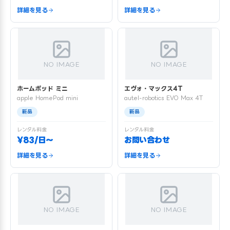
詳細を見る
詳細を見る
NO IMAGE
NO IMAGE
ホームポッド ミニ
エヴォ・マックス4T
apple HomePod mini
autel-robotics EVO Max 4T
新品
新品
レンタル料金
レンタル料金
¥83/日〜
お問い合わせ
詳細を見る
詳細を見る
NO IMAGE
NO IMAGE