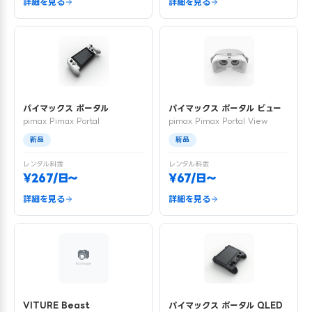
詳細を見る
詳細を見る
パイマックス ポータル
パイマックス ポータル ビュー
pimax Pimax Portal
pimax Pimax Portal View
新品
新品
レンタル料金
レンタル料金
¥267/日〜
¥67/日〜
詳細を見る
詳細を見る
VITURE Beast
パイマックス ポータル QLED