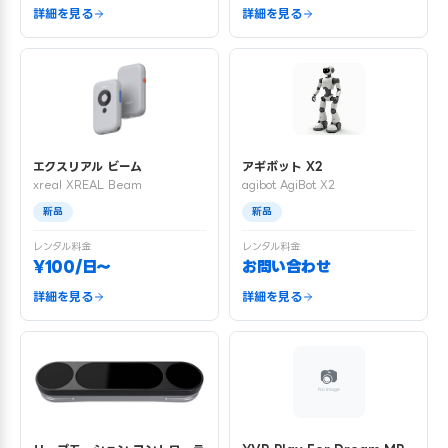
詳細を見る
詳細を見る
エクスリアル ビーム
アギボット X2
xreal XREAL Beam
agibot AgiBot X2
新品
新品
レンタル料金
レンタル料金
¥100/日〜
お問い合わせ
詳細を見る
詳細を見る