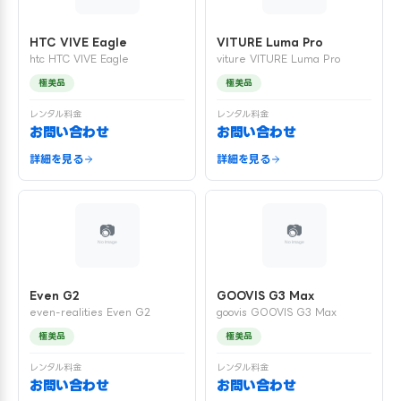
HTC VIVE Eagle
VITURE Luma Pro
htc HTC VIVE Eagle
viture VITURE Luma Pro
極美品
極美品
レンタル料金
レンタル料金
お問い合わせ
お問い合わせ
詳細を見る
詳細を見る
Even G2
GOOVIS G3 Max
even-realities Even G2
goovis GOOVIS G3 Max
極美品
極美品
レンタル料金
レンタル料金
お問い合わせ
お問い合わせ