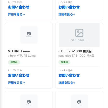
レンタル料金
レンタル料金
お問い合わせ
お問い合わせ
詳細を見る
詳細を見る
NO IMAGE
VITURE Luma
aibo ERS-1000 極美品
viture VITURE Luma
sony aibo ERS-1000 極美品
極美品
極美品
レンタル料金
レンタル料金
お問い合わせ
お問い合わせ
詳細を見る
詳細を見る