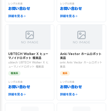
レンタル料金
レンタル料金
お問い合わせ
お問い合わせ
詳細を見る
詳細を見る
NO IMAGE
NO IMAGE
UBTECH Walker X ヒュー
Anki Vector ホームロボット
マノイドロボット 極美品
美品
ubtech UBTECH Walker X ヒ
anki Anki Vector ホームロボット
ューマノイドロボット 極美品
美品
極美品
美品
レンタル料金
レンタル料金
お問い合わせ
お問い合わせ
詳細を見る
詳細を見る