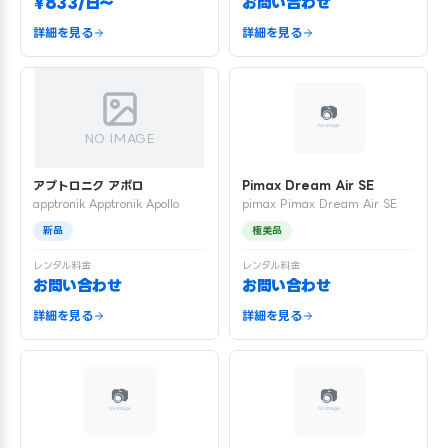
¥833/日〜
お問い合わせ
詳細を見る
詳細を見る
NO IMAGE
アプトロニク アポロ
Pimax Dream Air SE
apptronik Apptronik Apollo
pimax Pimax Dream Air SE
新品
極美品
レンタル料金
レンタル料金
お問い合わせ
お問い合わせ
詳細を見る
詳細を見る