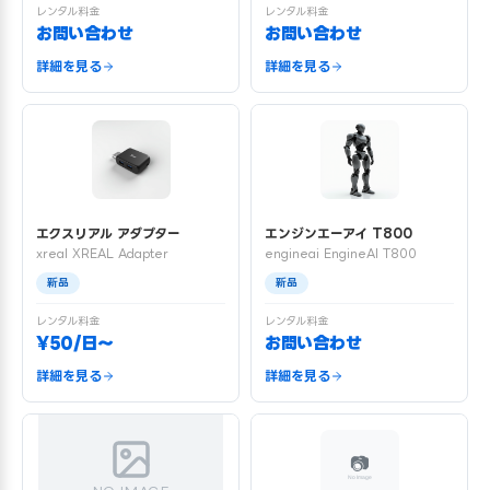
レンタル料金
レンタル料金
お問い合わせ
お問い合わせ
詳細を見る
詳細を見る
エクスリアル アダプター
エンジンエーアイ T800
xreal XREAL Adapter
engineai EngineAI T800
新品
新品
レンタル料金
レンタル料金
¥50/日〜
お問い合わせ
詳細を見る
詳細を見る