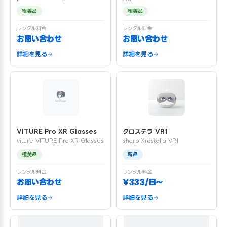
極美品
極美品
レンタル料金
レンタル料金
お問い合わせ
お問い合わせ
詳細を見る
詳細を見る
VITURE Pro XR Glasses
クロステラ VR1
viture VITURE Pro XR Glasses
sharp Xrostella VR1
極美品
新品
レンタル料金
レンタル料金
お問い合わせ
¥333/日〜
詳細を見る
詳細を見る