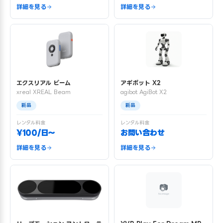
詳細を見る
詳細を見る
エクスリアル ビーム
アギボット X2
xreal XREAL Beam
agibot AgiBot X2
新品
新品
レンタル料金
レンタル料金
¥100/日〜
お問い合わせ
詳細を見る
詳細を見る