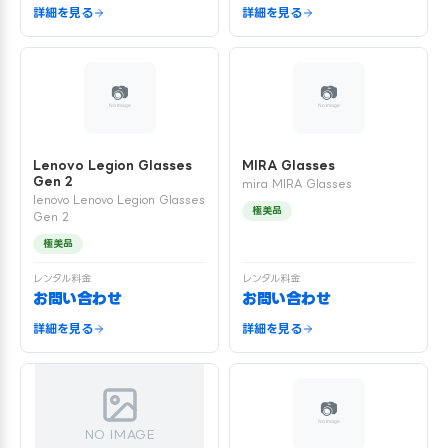
詳細を見る
詳細を見る
Lenovo Legion Glasses
MIRA Glasses
Gen 2
mira MIRA Glasses
lenovo Lenovo Legion Glasses
極美品
Gen 2
極美品
レンタル料金
レンタル料金
お問い合わせ
お問い合わせ
詳細を見る
詳細を見る
NO IMAGE