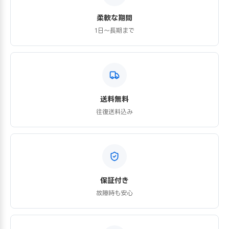
柔軟な期間
1日〜長期まで
送料無料
往復送料込み
保証付き
故障時も安心