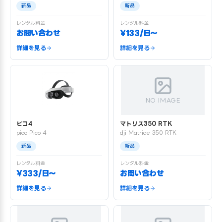
新品
新品
レンタル料金
レンタル料金
お問い合わせ
¥133/日〜
詳細を見る
詳細を見る
NO IMAGE
ピコ4
マトリス350 RTK
pico Pico 4
dji Matrice 350 RTK
新品
新品
レンタル料金
レンタル料金
¥333/日〜
お問い合わせ
詳細を見る
詳細を見る