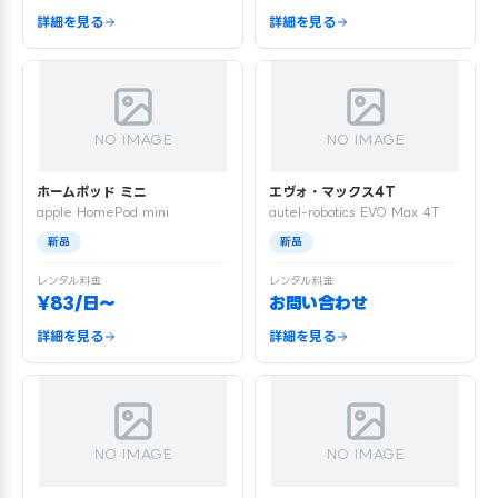
詳細を見る
詳細を見る
NO IMAGE
NO IMAGE
ホームポッド ミニ
エヴォ・マックス4T
apple HomePod mini
autel-robotics EVO Max 4T
新品
新品
レンタル料金
レンタル料金
¥83/日〜
お問い合わせ
詳細を見る
詳細を見る
NO IMAGE
NO IMAGE