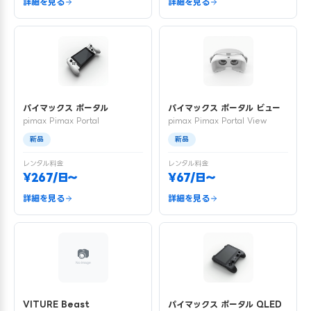
詳細を見る
詳細を見る
パイマックス ポータル
パイマックス ポータル ビュー
pimax Pimax Portal
pimax Pimax Portal View
新品
新品
レンタル料金
レンタル料金
¥267/日〜
¥67/日〜
詳細を見る
詳細を見る
VITURE Beast
パイマックス ポータル QLED