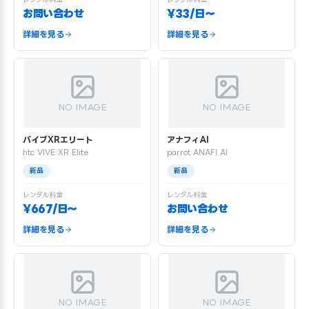
お問い合わせ
¥33/日〜
詳細を見る
詳細を見る
NO IMAGE
NO IMAGE
バイブXRエリート
アナフィAI
htc VIVE XR Elite
parrot ANAFI AI
新品
新品
レンタル料金
レンタル料金
¥667/日〜
お問い合わせ
詳細を見る
詳細を見る
NO IMAGE
NO IMAGE