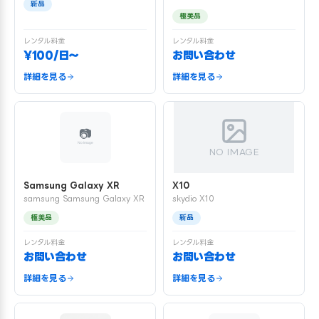
新品
極美品
レンタル料金
レンタル料金
¥100/日〜
お問い合わせ
詳細を見る
詳細を見る
NO IMAGE
Samsung Galaxy XR
X10
samsung Samsung Galaxy XR
skydio X10
極美品
新品
レンタル料金
レンタル料金
お問い合わせ
お問い合わせ
詳細を見る
詳細を見る