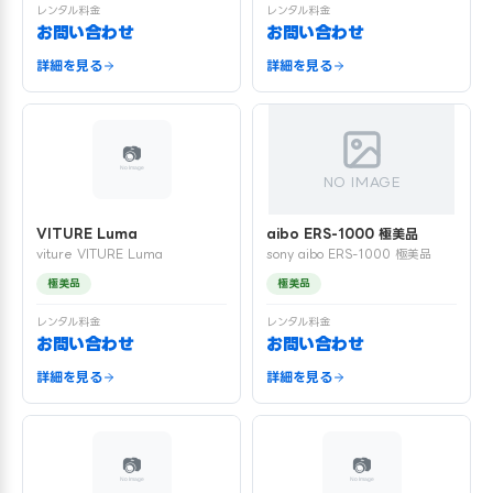
レンタル料金
レンタル料金
お問い合わせ
お問い合わせ
詳細を見る
詳細を見る
NO IMAGE
VITURE Luma
aibo ERS-1000 極美品
viture VITURE Luma
sony aibo ERS-1000 極美品
極美品
極美品
レンタル料金
レンタル料金
お問い合わせ
お問い合わせ
詳細を見る
詳細を見る