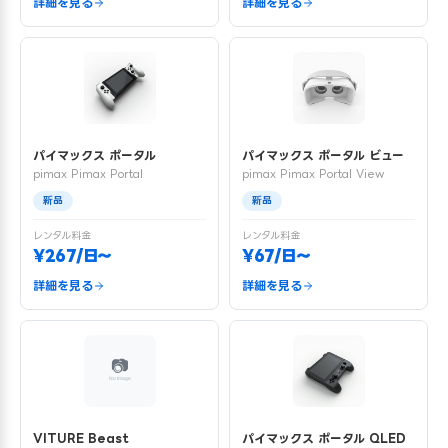
詳細を見る
詳細を見る
パイマックス ポータル
パイマックス ポータル ビュー
pimax Pimax Portal
pimax Pimax Portal View
新品
新品
レンタル料金
レンタル料金
¥267/日〜
¥67/日〜
詳細を見る
詳細を見る
VITURE Beast
パイマックス ポータル QLED