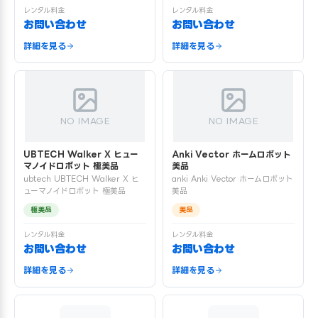
レンタル料金
レンタル料金
お問い合わせ
お問い合わせ
詳細を見る
詳細を見る
NO IMAGE
NO IMAGE
UBTECH Walker X ヒュー
Anki Vector ホームロボット
マノイドロボット 極美品
美品
ubtech UBTECH Walker X ヒ
anki Anki Vector ホームロボット
ューマノイドロボット 極美品
美品
極美品
美品
レンタル料金
レンタル料金
お問い合わせ
お問い合わせ
詳細を見る
詳細を見る