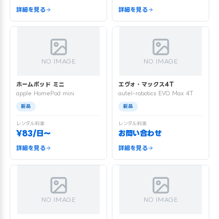
詳細を見る
詳細を見る
NO IMAGE
NO IMAGE
ホームポッド ミニ
エヴォ・マックス4T
apple HomePod mini
autel-robotics EVO Max 4T
新品
新品
レンタル料金
レンタル料金
¥83/日〜
お問い合わせ
詳細を見る
詳細を見る
NO IMAGE
NO IMAGE