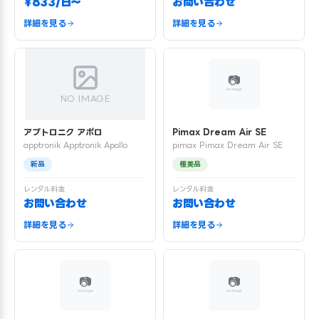
¥833/日〜
お問い合わせ
詳細を見る
詳細を見る
NO IMAGE
アプトロニク アポロ
Pimax Dream Air SE
apptronik Apptronik Apollo
pimax Pimax Dream Air SE
新品
極美品
レンタル料金
レンタル料金
お問い合わせ
お問い合わせ
詳細を見る
詳細を見る