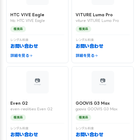
HTC VIVE Eagle
VITURE Luma Pro
htc HTC VIVE Eagle
viture VITURE Luma Pro
極美品
極美品
レンタル料金
レンタル料金
お問い合わせ
お問い合わせ
詳細を見る
詳細を見る
Even G2
GOOVIS G3 Max
even-realities Even G2
goovis GOOVIS G3 Max
極美品
極美品
レンタル料金
レンタル料金
お問い合わせ
お問い合わせ