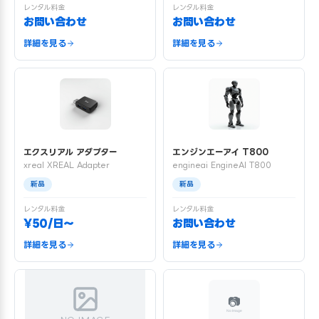
レンタル料金
レンタル料金
お問い合わせ
お問い合わせ
詳細を見る
詳細を見る
エクスリアル アダプター
エンジンエーアイ T800
xreal XREAL Adapter
engineai EngineAI T800
新品
新品
レンタル料金
レンタル料金
¥50/日〜
お問い合わせ
詳細を見る
詳細を見る