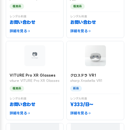
極美品
極美品
レンタル料金
レンタル料金
お問い合わせ
お問い合わせ
詳細を見る
詳細を見る
VITURE Pro XR Glasses
クロステラ VR1
viture VITURE Pro XR Glasses
sharp Xrostella VR1
極美品
新品
レンタル料金
レンタル料金
お問い合わせ
¥333/日〜
詳細を見る
詳細を見る