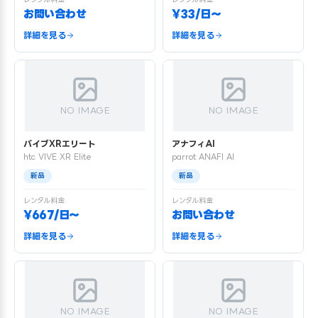
お問い合わせ
¥33/日〜
詳細を見る
詳細を見る
NO IMAGE
NO IMAGE
バイブXRエリート
アナフィAI
htc VIVE XR Elite
parrot ANAFI AI
新品
新品
レンタル料金
レンタル料金
¥667/日〜
お問い合わせ
詳細を見る
詳細を見る
NO IMAGE
NO IMAGE