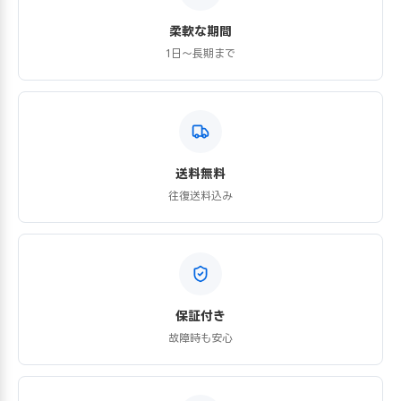
柔軟な期間
1日〜長期まで
送料無料
往復送料込み
保証付き
故障時も安心