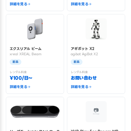
詳細を見る
詳細を見る
エクスリアル ビーム
アギボット X2
xreal XREAL Beam
agibot AgiBot X2
新品
新品
レンタル料金
レンタル料金
¥100/日〜
お問い合わせ
詳細を見る
詳細を見る