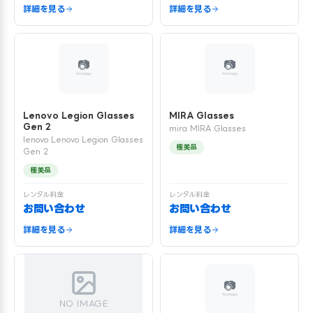
詳細を見る
詳細を見る
Lenovo Legion Glasses
MIRA Glasses
Gen 2
mira MIRA Glasses
lenovo Lenovo Legion Glasses
極美品
Gen 2
極美品
レンタル料金
レンタル料金
お問い合わせ
お問い合わせ
詳細を見る
詳細を見る
NO IMAGE