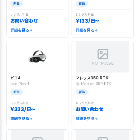
新品
新品
レンタル料金
レンタル料金
お問い合わせ
¥133/日〜
詳細を見る
詳細を見る
NO IMAGE
ピコ4
マトリス350 RTK
pico Pico 4
dji Matrice 350 RTK
新品
新品
レンタル料金
レンタル料金
¥333/日〜
お問い合わせ
詳細を見る
詳細を見る