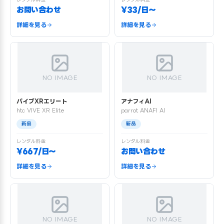
お問い合わせ
¥33/日〜
詳細を見る
詳細を見る
NO IMAGE
NO IMAGE
バイブXRエリート
アナフィAI
htc VIVE XR Elite
parrot ANAFI AI
新品
新品
レンタル料金
レンタル料金
¥667/日〜
お問い合わせ
詳細を見る
詳細を見る
NO IMAGE
NO IMAGE