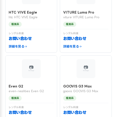
HTC VIVE Eagle
VITURE Luma Pro
htc HTC VIVE Eagle
viture VITURE Luma Pro
極美品
極美品
レンタル料金
レンタル料金
お問い合わせ
お問い合わせ
詳細を見る
詳細を見る
Even G2
GOOVIS G3 Max
even-realities Even G2
goovis GOOVIS G3 Max
極美品
極美品
レンタル料金
レンタル料金
お問い合わせ
お問い合わせ