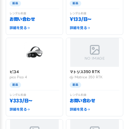
新品
新品
レンタル料金
レンタル料金
お問い合わせ
¥133/日〜
詳細を見る
詳細を見る
NO IMAGE
ピコ4
マトリス350 RTK
pico Pico 4
dji Matrice 350 RTK
新品
新品
レンタル料金
レンタル料金
¥333/日〜
お問い合わせ
詳細を見る
詳細を見る