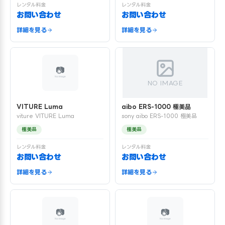
レンタル料金
レンタル料金
お問い合わせ
お問い合わせ
詳細を見る
詳細を見る
NO IMAGE
VITURE Luma
aibo ERS-1000 極美品
viture VITURE Luma
sony aibo ERS-1000 極美品
極美品
極美品
レンタル料金
レンタル料金
お問い合わせ
お問い合わせ
詳細を見る
詳細を見る