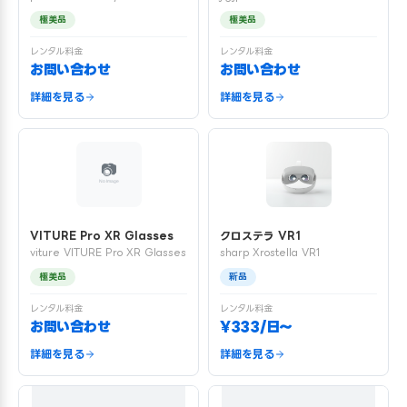
極美品
極美品
レンタル料金
レンタル料金
お問い合わせ
お問い合わせ
詳細を見る
詳細を見る
VITURE Pro XR Glasses
クロステラ VR1
viture VITURE Pro XR Glasses
sharp Xrostella VR1
極美品
新品
レンタル料金
レンタル料金
お問い合わせ
¥333/日〜
詳細を見る
詳細を見る