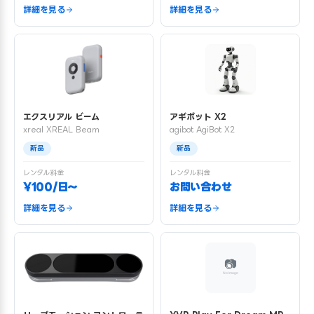
詳細を見る
詳細を見る
エクスリアル ビーム
アギボット X2
xreal XREAL Beam
agibot AgiBot X2
新品
新品
レンタル料金
レンタル料金
¥100/日〜
お問い合わせ
詳細を見る
詳細を見る