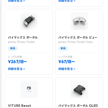
詳細を見る
詳細を見る
パイマックス ポータル
パイマックス ポータル ビュー
pimax Pimax Portal
pimax Pimax Portal View
新品
新品
レンタル料金
レンタル料金
¥267/日〜
¥67/日〜
詳細を見る
詳細を見る
VITURE Beast
パイマックス ポータル QLED