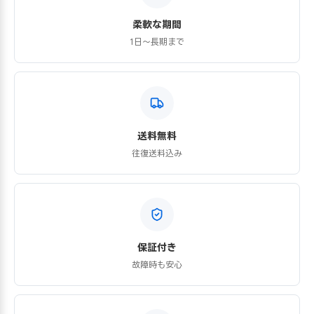
柔軟な期間
1日〜長期まで
送料無料
往復送料込み
保証付き
故障時も安心