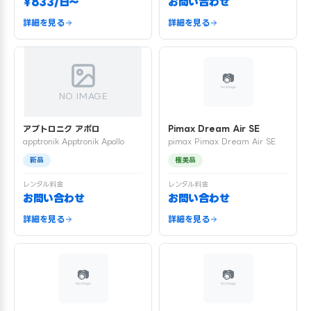
¥833/日〜
お問い合わせ
詳細を見る
詳細を見る
NO IMAGE
アプトロニク アポロ
Pimax Dream Air SE
apptronik Apptronik Apollo
pimax Pimax Dream Air SE
新品
極美品
レンタル料金
レンタル料金
お問い合わせ
お問い合わせ
詳細を見る
詳細を見る