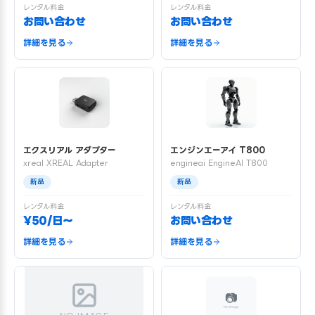
レンタル料金
レンタル料金
お問い合わせ
お問い合わせ
詳細を見る
詳細を見る
エクスリアル アダプター
エンジンエーアイ T800
xreal XREAL Adapter
engineai EngineAI T800
新品
新品
レンタル料金
レンタル料金
¥50/日〜
お問い合わせ
詳細を見る
詳細を見る