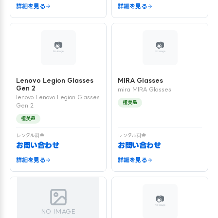
詳細を見る
詳細を見る
Lenovo Legion Glasses
MIRA Glasses
Gen 2
mira MIRA Glasses
lenovo Lenovo Legion Glasses
極美品
Gen 2
極美品
レンタル料金
レンタル料金
お問い合わせ
お問い合わせ
詳細を見る
詳細を見る
NO IMAGE