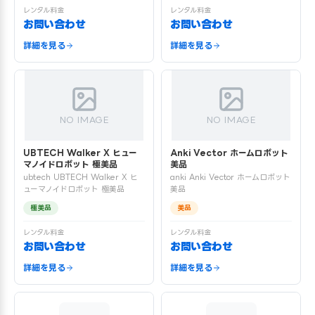
レンタル料金
レンタル料金
お問い合わせ
お問い合わせ
詳細を見る
詳細を見る
NO IMAGE
NO IMAGE
UBTECH Walker X ヒュー
Anki Vector ホームロボット
マノイドロボット 極美品
美品
ubtech UBTECH Walker X ヒ
anki Anki Vector ホームロボット
ューマノイドロボット 極美品
美品
極美品
美品
レンタル料金
レンタル料金
お問い合わせ
お問い合わせ
詳細を見る
詳細を見る