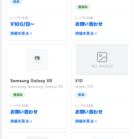
新品
極美品
レンタル料金
レンタル料金
¥100/日〜
お問い合わせ
詳細を見る
詳細を見る
NO IMAGE
Samsung Galaxy XR
X10
samsung Samsung Galaxy XR
skydio X10
極美品
新品
レンタル料金
レンタル料金
お問い合わせ
お問い合わせ
詳細を見る
詳細を見る