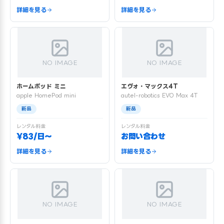
詳細を見る
詳細を見る
NO IMAGE
NO IMAGE
ホームポッド ミニ
エヴォ・マックス4T
apple HomePod mini
autel-robotics EVO Max 4T
新品
新品
レンタル料金
レンタル料金
¥83/日〜
お問い合わせ
詳細を見る
詳細を見る
NO IMAGE
NO IMAGE