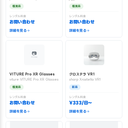
極美品
極美品
レンタル料金
レンタル料金
お問い合わせ
お問い合わせ
詳細を見る
詳細を見る
VITURE Pro XR Glasses
クロステラ VR1
viture VITURE Pro XR Glasses
sharp Xrostella VR1
極美品
新品
レンタル料金
レンタル料金
お問い合わせ
¥333/日〜
詳細を見る
詳細を見る