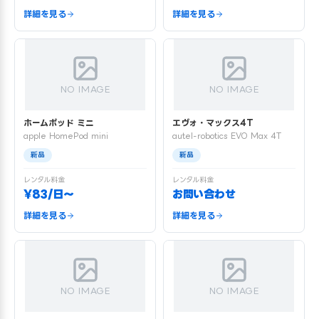
詳細を見る
詳細を見る
NO IMAGE
NO IMAGE
ホームポッド ミニ
エヴォ・マックス4T
apple HomePod mini
autel-robotics EVO Max 4T
新品
新品
レンタル料金
レンタル料金
¥83/日〜
お問い合わせ
詳細を見る
詳細を見る
NO IMAGE
NO IMAGE