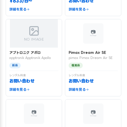
¥833/日〜
お問い合わせ
詳細を見る
詳細を見る
NO IMAGE
アプトロニク アポロ
Pimax Dream Air SE
apptronik Apptronik Apollo
pimax Pimax Dream Air SE
新品
極美品
レンタル料金
レンタル料金
お問い合わせ
お問い合わせ
詳細を見る
詳細を見る