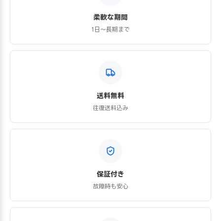
柔軟な期間
1日〜長期まで
送料無料
往復送料込み
保証付き
故障時も安心