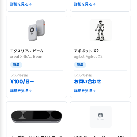
詳細を見る
詳細を見る
エクスリアル ビーム
アギボット X2
xreal XREAL Beam
agibot AgiBot X2
新品
新品
レンタル料金
レンタル料金
¥100/日〜
お問い合わせ
詳細を見る
詳細を見る