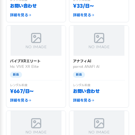
お問い合わせ
¥33/日〜
詳細を見る
詳細を見る
NO IMAGE
NO IMAGE
バイブXRエリート
アナフィAI
htc VIVE XR Elite
parrot ANAFI AI
新品
新品
レンタル料金
レンタル料金
¥667/日〜
お問い合わせ
詳細を見る
詳細を見る
NO IMAGE
NO IMAGE