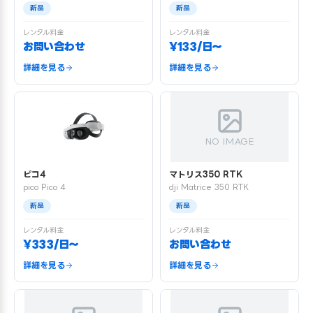
新品
新品
レンタル料金
レンタル料金
お問い合わせ
¥133/日〜
詳細を見る
詳細を見る
NO IMAGE
ピコ4
マトリス350 RTK
pico Pico 4
dji Matrice 350 RTK
新品
新品
レンタル料金
レンタル料金
¥333/日〜
お問い合わせ
詳細を見る
詳細を見る