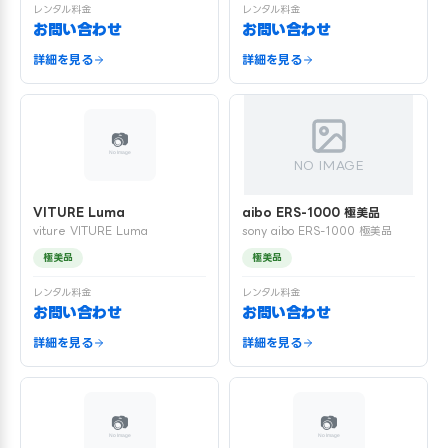
レンタル料金
レンタル料金
お問い合わせ
お問い合わせ
詳細を見る
詳細を見る
NO IMAGE
VITURE Luma
aibo ERS-1000 極美品
viture VITURE Luma
sony aibo ERS-1000 極美品
極美品
極美品
レンタル料金
レンタル料金
お問い合わせ
お問い合わせ
詳細を見る
詳細を見る