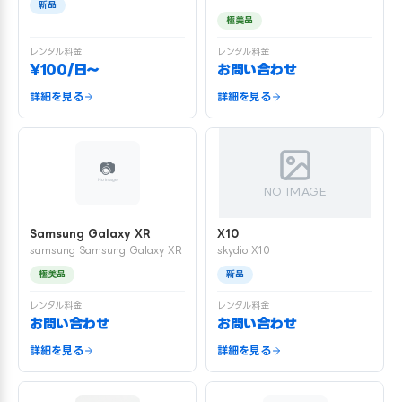
新品
極美品
レンタル料金
レンタル料金
¥100/日〜
お問い合わせ
詳細を見る
詳細を見る
NO IMAGE
Samsung Galaxy XR
X10
samsung Samsung Galaxy XR
skydio X10
極美品
新品
レンタル料金
レンタル料金
お問い合わせ
お問い合わせ
詳細を見る
詳細を見る