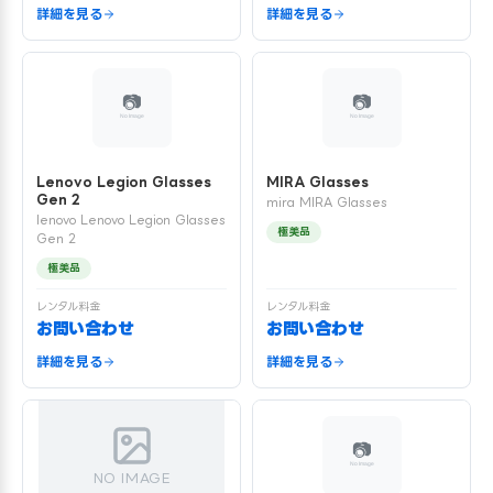
詳細を見る
詳細を見る
Lenovo Legion Glasses
MIRA Glasses
Gen 2
mira MIRA Glasses
lenovo Lenovo Legion Glasses
極美品
Gen 2
極美品
レンタル料金
レンタル料金
お問い合わせ
お問い合わせ
詳細を見る
詳細を見る
NO IMAGE