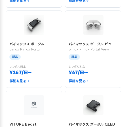
詳細を見る
詳細を見る
パイマックス ポータル
パイマックス ポータル ビュー
pimax Pimax Portal
pimax Pimax Portal View
新品
新品
レンタル料金
レンタル料金
¥267/日〜
¥67/日〜
詳細を見る
詳細を見る
VITURE Beast
パイマックス ポータル QLED