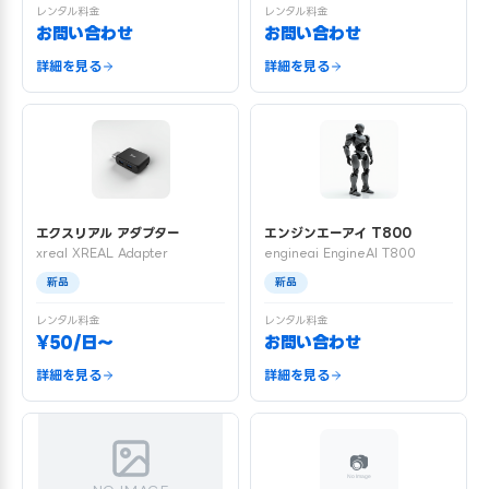
レンタル料金
レンタル料金
お問い合わせ
お問い合わせ
詳細を見る
詳細を見る
エクスリアル アダプター
エンジンエーアイ T800
xreal XREAL Adapter
engineai EngineAI T800
新品
新品
レンタル料金
レンタル料金
¥50/日〜
お問い合わせ
詳細を見る
詳細を見る