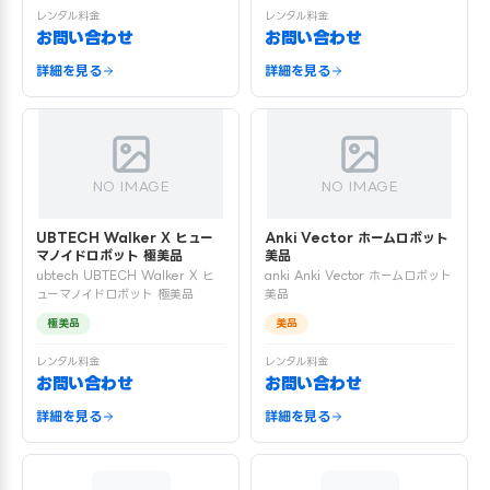
レンタル料金
レンタル料金
お問い合わせ
お問い合わせ
詳細を見る
詳細を見る
NO IMAGE
NO IMAGE
UBTECH Walker X ヒュー
Anki Vector ホームロボット
マノイドロボット 極美品
美品
ubtech UBTECH Walker X ヒ
anki Anki Vector ホームロボット
ューマノイドロボット 極美品
美品
極美品
美品
レンタル料金
レンタル料金
お問い合わせ
お問い合わせ
詳細を見る
詳細を見る