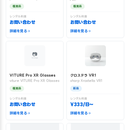
極美品
極美品
レンタル料金
レンタル料金
お問い合わせ
お問い合わせ
詳細を見る
詳細を見る
VITURE Pro XR Glasses
クロステラ VR1
viture VITURE Pro XR Glasses
sharp Xrostella VR1
極美品
新品
レンタル料金
レンタル料金
お問い合わせ
¥333/日〜
詳細を見る
詳細を見る