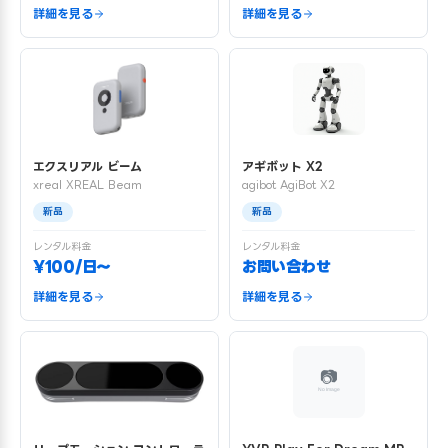
詳細を見る
詳細を見る
エクスリアル ビーム
アギボット X2
xreal XREAL Beam
agibot AgiBot X2
新品
新品
レンタル料金
レンタル料金
¥100/日〜
お問い合わせ
詳細を見る
詳細を見る