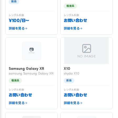
新品
極美品
レンタル料金
レンタル料金
¥100/日〜
お問い合わせ
詳細を見る
詳細を見る
NO IMAGE
Samsung Galaxy XR
X10
samsung Samsung Galaxy XR
skydio X10
極美品
新品
レンタル料金
レンタル料金
お問い合わせ
お問い合わせ
詳細を見る
詳細を見る