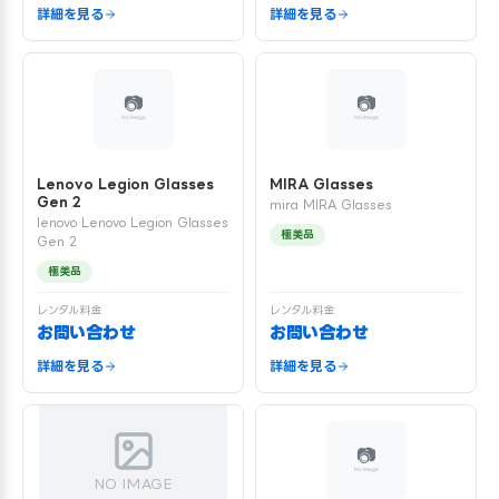
詳細を見る
詳細を見る
Lenovo Legion Glasses
MIRA Glasses
Gen 2
mira MIRA Glasses
lenovo Lenovo Legion Glasses
極美品
Gen 2
極美品
レンタル料金
レンタル料金
お問い合わせ
お問い合わせ
詳細を見る
詳細を見る
NO IMAGE