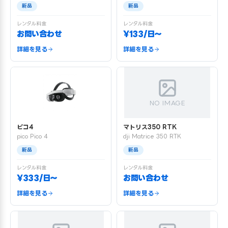
新品
新品
レンタル料金
レンタル料金
お問い合わせ
¥133/日〜
詳細を見る
詳細を見る
NO IMAGE
ピコ4
マトリス350 RTK
pico Pico 4
dji Matrice 350 RTK
新品
新品
レンタル料金
レンタル料金
¥333/日〜
お問い合わせ
詳細を見る
詳細を見る