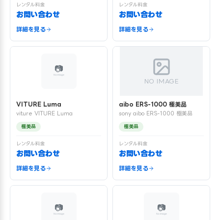
レンタル料金
レンタル料金
お問い合わせ
お問い合わせ
詳細を見る
詳細を見る
NO IMAGE
VITURE Luma
aibo ERS-1000 極美品
viture VITURE Luma
sony aibo ERS-1000 極美品
極美品
極美品
レンタル料金
レンタル料金
お問い合わせ
お問い合わせ
詳細を見る
詳細を見る