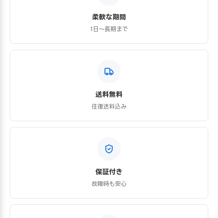
柔軟な期間
1日〜長期まで
送料無料
往復送料込み
保証付き
故障時も安心