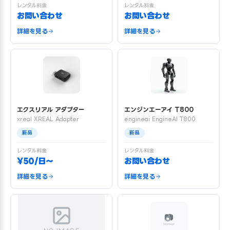
レンタル料金
レンタル料金
お問い合わせ
お問い合わせ
詳細を見る
詳細を見る
エクスリアル アダプター
エンジンエーアイ T800
xreal XREAL Adapter
engineai EngineAI T800
新品
新品
レンタル料金
レンタル料金
¥50/日〜
お問い合わせ
詳細を見る
詳細を見る