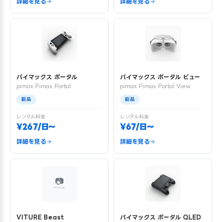
詳細を見る
詳細を見る
パイマックス ポータル
パイマックス ポータル ビュー
pimax Pimax Portal
pimax Pimax Portal View
新品
新品
レンタル料金
レンタル料金
¥267/日〜
¥67/日〜
詳細を見る
詳細を見る
VITURE Beast
パイマックス ポータル QLED