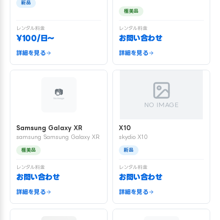
新品
極美品
レンタル料金
レンタル料金
¥100/日〜
お問い合わせ
詳細を見る
詳細を見る
NO IMAGE
Samsung Galaxy XR
X10
samsung Samsung Galaxy XR
skydio X10
極美品
新品
レンタル料金
レンタル料金
お問い合わせ
お問い合わせ
詳細を見る
詳細を見る