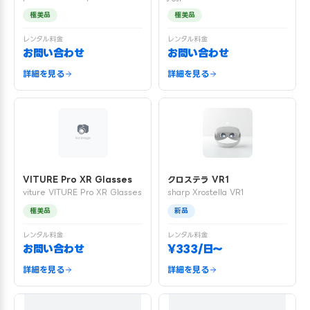
極美品
極美品
レンタル料金
レンタル料金
お問い合わせ
お問い合わせ
詳細を見る
詳細を見る
VITURE Pro XR Glasses
クロステラ VR1
viture VITURE Pro XR Glasses
sharp Xrostella VR1
極美品
新品
レンタル料金
レンタル料金
お問い合わせ
¥333/日〜
詳細を見る
詳細を見る