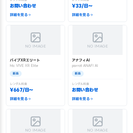
お問い合わせ
¥33/日〜
詳細を見る
詳細を見る
NO IMAGE
NO IMAGE
バイブXRエリート
アナフィAI
htc VIVE XR Elite
parrot ANAFI AI
新品
新品
レンタル料金
レンタル料金
¥667/日〜
お問い合わせ
詳細を見る
詳細を見る
NO IMAGE
NO IMAGE