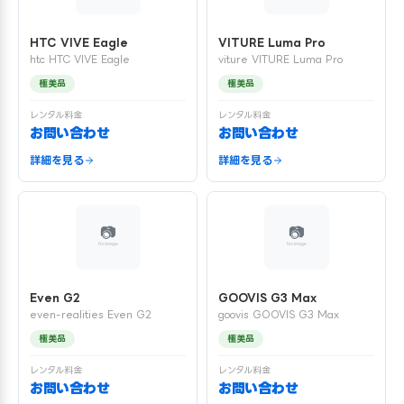
HTC VIVE Eagle
VITURE Luma Pro
htc HTC VIVE Eagle
viture VITURE Luma Pro
極美品
極美品
レンタル料金
レンタル料金
お問い合わせ
お問い合わせ
詳細を見る
詳細を見る
Even G2
GOOVIS G3 Max
even-realities Even G2
goovis GOOVIS G3 Max
極美品
極美品
レンタル料金
レンタル料金
お問い合わせ
お問い合わせ