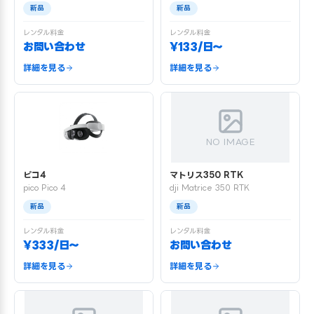
新品
新品
レンタル料金
レンタル料金
お問い合わせ
¥133/日〜
詳細を見る
詳細を見る
NO IMAGE
ピコ4
マトリス350 RTK
pico Pico 4
dji Matrice 350 RTK
新品
新品
レンタル料金
レンタル料金
¥333/日〜
お問い合わせ
詳細を見る
詳細を見る