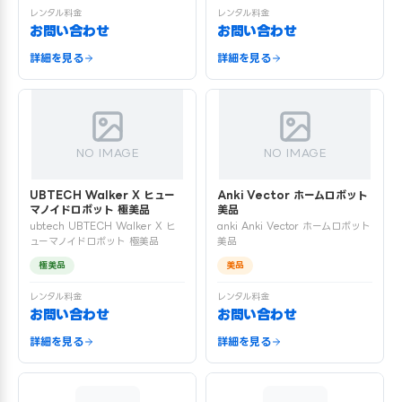
レンタル料金
レンタル料金
お問い合わせ
お問い合わせ
詳細を見る
詳細を見る
NO IMAGE
NO IMAGE
UBTECH Walker X ヒュー
Anki Vector ホームロボット
マノイドロボット 極美品
美品
ubtech UBTECH Walker X ヒ
anki Anki Vector ホームロボット
ューマノイドロボット 極美品
美品
極美品
美品
レンタル料金
レンタル料金
お問い合わせ
お問い合わせ
詳細を見る
詳細を見る