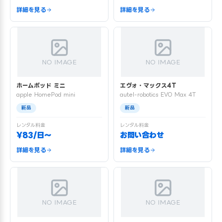
詳細を見る
詳細を見る
NO IMAGE
NO IMAGE
ホームポッド ミニ
エヴォ・マックス4T
apple HomePod mini
autel-robotics EVO Max 4T
新品
新品
レンタル料金
レンタル料金
¥83/日〜
お問い合わせ
詳細を見る
詳細を見る
NO IMAGE
NO IMAGE