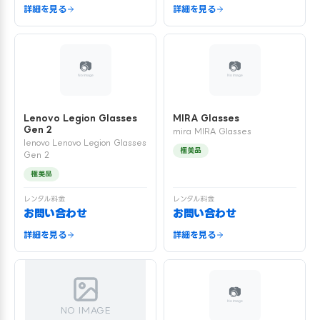
詳細を見る
詳細を見る
Lenovo Legion Glasses
MIRA Glasses
Gen 2
mira MIRA Glasses
lenovo Lenovo Legion Glasses
極美品
Gen 2
極美品
レンタル料金
レンタル料金
お問い合わせ
お問い合わせ
詳細を見る
詳細を見る
NO IMAGE