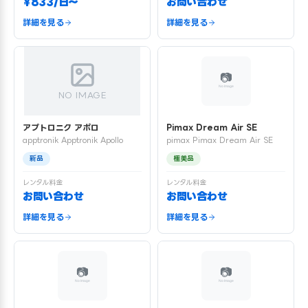
¥833/日〜
お問い合わせ
詳細を見る
詳細を見る
NO IMAGE
アプトロニク アポロ
Pimax Dream Air SE
apptronik Apptronik Apollo
pimax Pimax Dream Air SE
新品
極美品
レンタル料金
レンタル料金
お問い合わせ
お問い合わせ
詳細を見る
詳細を見る