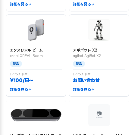
詳細を見る
詳細を見る
エクスリアル ビーム
アギボット X2
xreal XREAL Beam
agibot AgiBot X2
新品
新品
レンタル料金
レンタル料金
¥100/日〜
お問い合わせ
詳細を見る
詳細を見る