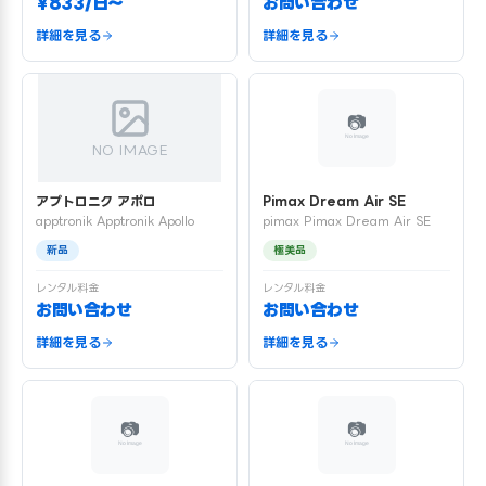
¥833/日〜
お問い合わせ
詳細を見る
詳細を見る
NO IMAGE
アプトロニク アポロ
Pimax Dream Air SE
apptronik Apptronik Apollo
pimax Pimax Dream Air SE
新品
極美品
レンタル料金
レンタル料金
お問い合わせ
お問い合わせ
詳細を見る
詳細を見る