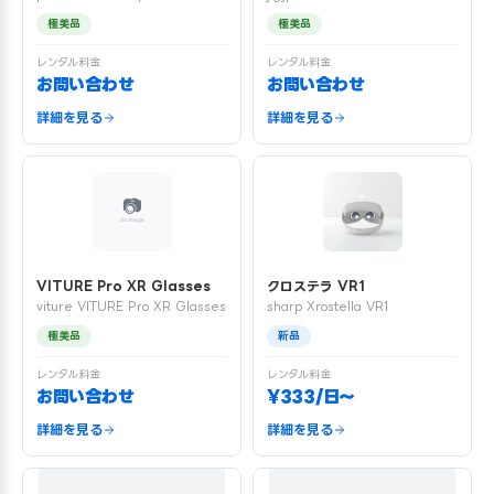
極美品
極美品
レンタル料金
レンタル料金
お問い合わせ
お問い合わせ
詳細を見る
詳細を見る
VITURE Pro XR Glasses
クロステラ VR1
viture VITURE Pro XR Glasses
sharp Xrostella VR1
極美品
新品
レンタル料金
レンタル料金
お問い合わせ
¥333/日〜
詳細を見る
詳細を見る