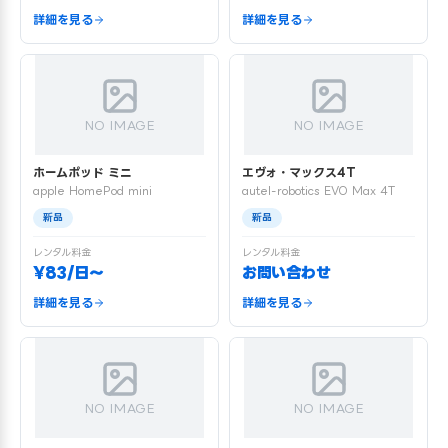
詳細を見る
詳細を見る
NO IMAGE
NO IMAGE
ホームポッド ミニ
エヴォ・マックス4T
apple HomePod mini
autel-robotics EVO Max 4T
新品
新品
レンタル料金
レンタル料金
¥83/日〜
お問い合わせ
詳細を見る
詳細を見る
NO IMAGE
NO IMAGE