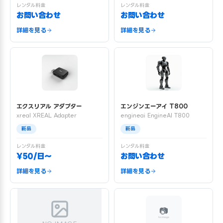
レンタル料金
レンタル料金
お問い合わせ
お問い合わせ
詳細を見る
詳細を見る
エクスリアル アダプター
エンジンエーアイ T800
xreal XREAL Adapter
engineai EngineAI T800
新品
新品
レンタル料金
レンタル料金
¥50/日〜
お問い合わせ
詳細を見る
詳細を見る