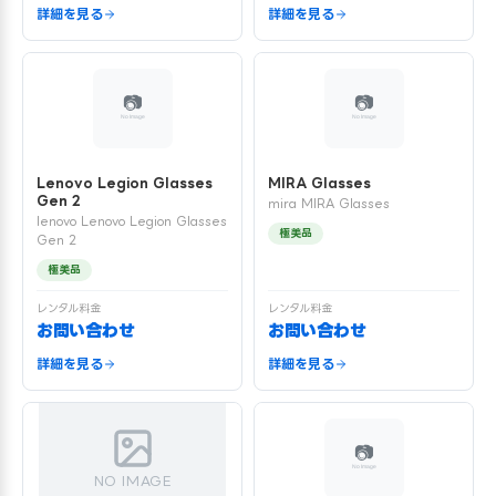
詳細を見る
詳細を見る
Lenovo Legion Glasses
MIRA Glasses
Gen 2
mira MIRA Glasses
lenovo Lenovo Legion Glasses
極美品
Gen 2
極美品
レンタル料金
レンタル料金
お問い合わせ
お問い合わせ
詳細を見る
詳細を見る
NO IMAGE