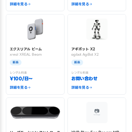
詳細を見る
詳細を見る
エクスリアル ビーム
アギボット X2
xreal XREAL Beam
agibot AgiBot X2
新品
新品
レンタル料金
レンタル料金
¥100/日〜
お問い合わせ
詳細を見る
詳細を見る