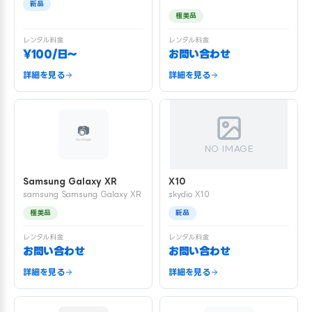
新品
極美品
レンタル料金
レンタル料金
¥100/日〜
お問い合わせ
詳細を見る
詳細を見る
NO IMAGE
Samsung Galaxy XR
X10
samsung Samsung Galaxy XR
skydio X10
極美品
新品
レンタル料金
レンタル料金
お問い合わせ
お問い合わせ
詳細を見る
詳細を見る