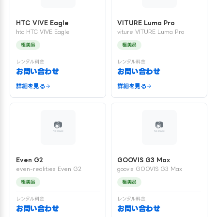
HTC VIVE Eagle
VITURE Luma Pro
htc HTC VIVE Eagle
viture VITURE Luma Pro
極美品
極美品
レンタル料金
レンタル料金
お問い合わせ
お問い合わせ
詳細を見る
詳細を見る
Even G2
GOOVIS G3 Max
even-realities Even G2
goovis GOOVIS G3 Max
極美品
極美品
レンタル料金
レンタル料金
お問い合わせ
お問い合わせ