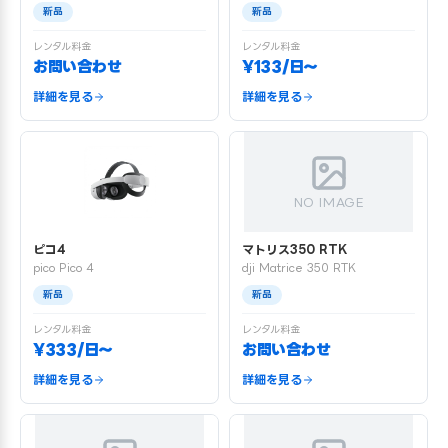
新品
新品
レンタル料金
レンタル料金
お問い合わせ
¥133/日〜
詳細を見る
詳細を見る
NO IMAGE
ピコ4
マトリス350 RTK
pico Pico 4
dji Matrice 350 RTK
新品
新品
レンタル料金
レンタル料金
¥333/日〜
お問い合わせ
詳細を見る
詳細を見る