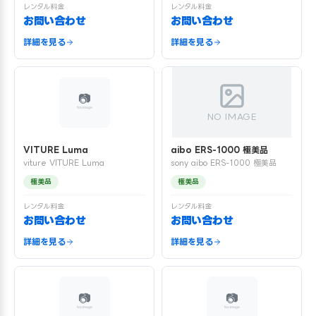
レンタル料金
レンタル料金
お問い合わせ
お問い合わせ
詳細を見る
詳細を見る
NO IMAGE
VITURE Luma
aibo ERS-1000 極美品
viture VITURE Luma
sony aibo ERS-1000 極美品
極美品
極美品
レンタル料金
レンタル料金
お問い合わせ
お問い合わせ
詳細を見る
詳細を見る