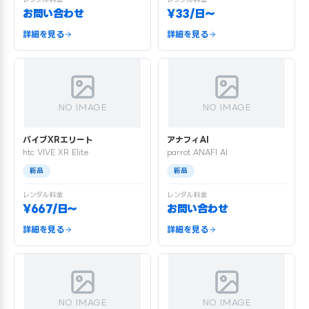
お問い合わせ
¥33/日〜
詳細を見る
詳細を見る
NO IMAGE
NO IMAGE
バイブXRエリート
アナフィAI
htc VIVE XR Elite
parrot ANAFI AI
新品
新品
レンタル料金
レンタル料金
¥667/日〜
お問い合わせ
詳細を見る
詳細を見る
NO IMAGE
NO IMAGE