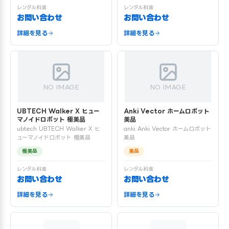
レンタル料金
レンタル料金
お問い合わせ
お問い合わせ
詳細を見る
詳細を見る
NO IMAGE
NO IMAGE
UBTECH Walker X ヒュー
Anki Vector ホームロボット
マノイドロボット 極美品
美品
ubtech UBTECH Walker X ヒ
anki Anki Vector ホームロボット
ューマノイドロボット 極美品
美品
極美品
美品
レンタル料金
レンタル料金
お問い合わせ
お問い合わせ
詳細を見る
詳細を見る