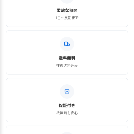
柔軟な期間
1日〜長期まで
送料無料
往復送料込み
保証付き
故障時も安心