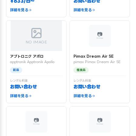
¥833/日〜
お問い合わせ
詳細を見る
詳細を見る
NO IMAGE
アプトロニク アポロ
Pimax Dream Air SE
apptronik Apptronik Apollo
pimax Pimax Dream Air SE
新品
極美品
レンタル料金
レンタル料金
お問い合わせ
お問い合わせ
詳細を見る
詳細を見る