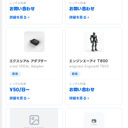
レンタル料金
レンタル料金
お問い合わせ
お問い合わせ
詳細を見る
詳細を見る
エクスリアル アダプター
エンジンエーアイ T800
xreal XREAL Adapter
engineai EngineAI T800
新品
新品
レンタル料金
レンタル料金
¥50/日〜
お問い合わせ
詳細を見る
詳細を見る