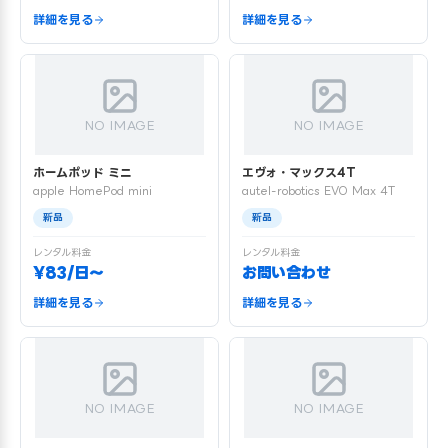
詳細を見る
詳細を見る
NO IMAGE
NO IMAGE
ホームポッド ミニ
エヴォ・マックス4T
apple HomePod mini
autel-robotics EVO Max 4T
新品
新品
レンタル料金
レンタル料金
¥83/日〜
お問い合わせ
詳細を見る
詳細を見る
NO IMAGE
NO IMAGE