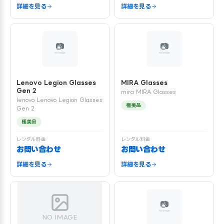
詳細を見る
詳細を見る
Lenovo Legion Glasses
MIRA Glasses
Gen 2
mira MIRA Glasses
lenovo Lenovo Legion Glasses
極美品
Gen 2
極美品
レンタル料金
レンタル料金
お問い合わせ
お問い合わせ
詳細を見る
詳細を見る
NO IMAGE