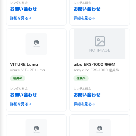
レンタル料金
レンタル料金
お問い合わせ
お問い合わせ
詳細を見る
詳細を見る
NO IMAGE
VITURE Luma
aibo ERS-1000 極美品
viture VITURE Luma
sony aibo ERS-1000 極美品
極美品
極美品
レンタル料金
レンタル料金
お問い合わせ
お問い合わせ
詳細を見る
詳細を見る