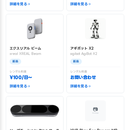
詳細を見る
詳細を見る
エクスリアル ビーム
アギボット X2
xreal XREAL Beam
agibot AgiBot X2
新品
新品
レンタル料金
レンタル料金
¥100/日〜
お問い合わせ
詳細を見る
詳細を見る