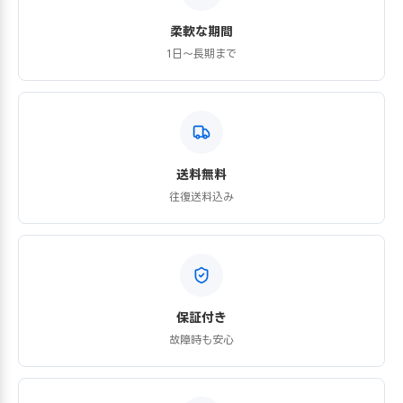
柔軟な期間
1日〜長期まで
送料無料
往復送料込み
保証付き
故障時も安心