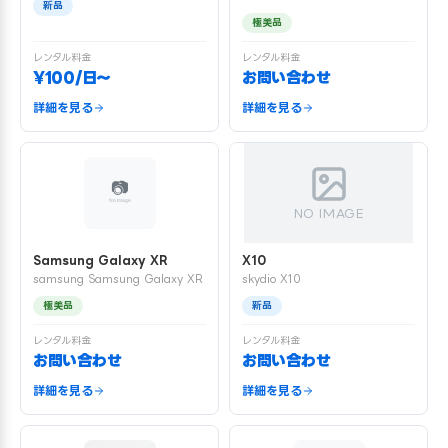
新品
極美品
レンタル料金
レンタル料金
¥100/日〜
お問い合わせ
詳細を見る
詳細を見る
NO IMAGE
Samsung Galaxy XR
X10
samsung Samsung Galaxy XR
skydio X10
極美品
新品
レンタル料金
レンタル料金
お問い合わせ
お問い合わせ
詳細を見る
詳細を見る