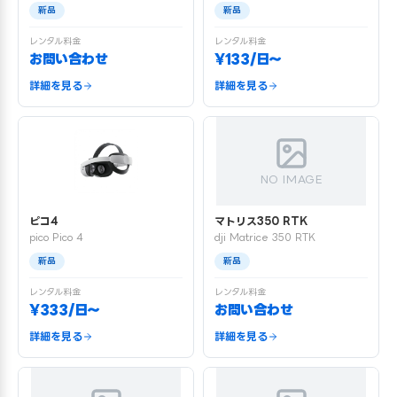
新品
新品
レンタル料金
レンタル料金
お問い合わせ
¥133/日〜
詳細を見る
詳細を見る
NO IMAGE
ピコ4
マトリス350 RTK
pico Pico 4
dji Matrice 350 RTK
新品
新品
レンタル料金
レンタル料金
¥333/日〜
お問い合わせ
詳細を見る
詳細を見る