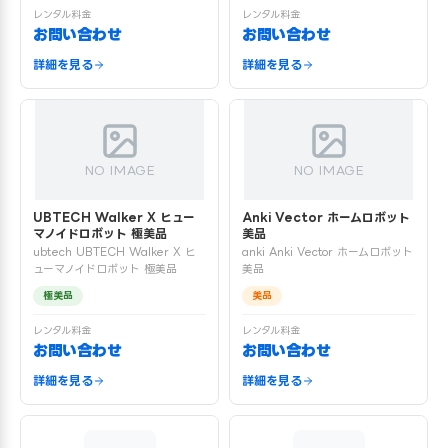
レンタル料金
レンタル料金
お問い合わせ
お問い合わせ
詳細を見る
詳細を見る
NO IMAGE
NO IMAGE
UBTECH Walker X ヒュー
Anki Vector ホームロボット
マノイドロボット 極美品
美品
ubtech UBTECH Walker X ヒ
anki Anki Vector ホームロボット
ューマノイドロボット 極美品
美品
極美品
美品
レンタル料金
レンタル料金
お問い合わせ
お問い合わせ
詳細を見る
詳細を見る