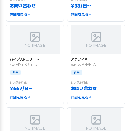
お問い合わせ
¥33/日〜
詳細を見る
詳細を見る
NO IMAGE
NO IMAGE
バイブXRエリート
アナフィAI
htc VIVE XR Elite
parrot ANAFI AI
新品
新品
レンタル料金
レンタル料金
¥667/日〜
お問い合わせ
詳細を見る
詳細を見る
NO IMAGE
NO IMAGE