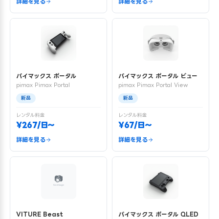
詳細を見る
詳細を見る
パイマックス ポータル
パイマックス ポータル ビュー
pimax Pimax Portal
pimax Pimax Portal View
新品
新品
レンタル料金
レンタル料金
¥267/日〜
¥67/日〜
詳細を見る
詳細を見る
VITURE Beast
パイマックス ポータル QLED