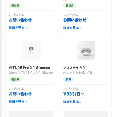
極美品
極美品
レンタル料金
レンタル料金
お問い合わせ
お問い合わせ
詳細を見る
詳細を見る
VITURE Pro XR Glasses
クロステラ VR1
viture VITURE Pro XR Glasses
sharp Xrostella VR1
極美品
新品
レンタル料金
レンタル料金
お問い合わせ
¥333/日〜
詳細を見る
詳細を見る