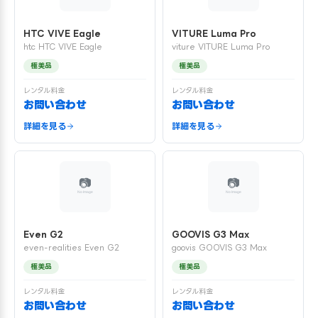
HTC VIVE Eagle
VITURE Luma Pro
htc HTC VIVE Eagle
viture VITURE Luma Pro
極美品
極美品
レンタル料金
レンタル料金
お問い合わせ
お問い合わせ
詳細を見る
詳細を見る
Even G2
GOOVIS G3 Max
even-realities Even G2
goovis GOOVIS G3 Max
極美品
極美品
レンタル料金
レンタル料金
お問い合わせ
お問い合わせ